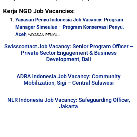
Kerja NGO Job Vacancies:
Yayasan Penyu Indonesia Job Vacancy: Program
Manager Simeulue – Program Konservasi Penyu,
Aceh
YAYASAN PENYU...
Swisscontact Job Vacancy: Senior Program Officer –
Private Sector Engagement & Business
Development, Bali
ADRA Indonesia Job Vacancy: Community
Mobilization, Sigi – Central Sulawesi
NLR Indonesia Job Vacancy: Safeguarding Officer,
Jakarta