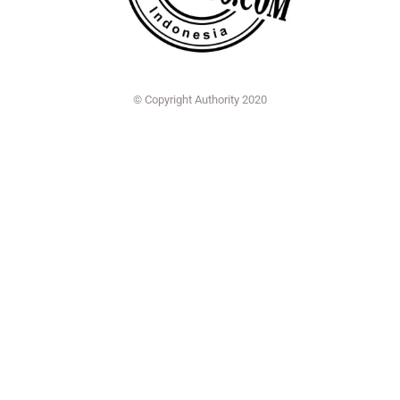
© Copyright Authority 2020