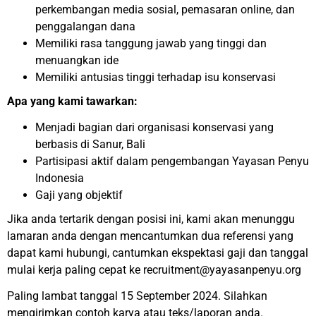
perkembangan media sosial, pemasaran online, dan
penggalangan dana
Memiliki rasa tanggung jawab yang tinggi dan
menuangkan ide
Memiliki antusias tinggi terhadap isu konservasi
Apa yang kami tawarkan:
Menjadi bagian dari organisasi konservasi yang
berbasis di Sanur, Bali
Partisipasi aktif dalam pengembangan Yayasan Penyu
Indonesia
Gaji yang objektif
Jika anda tertarik dengan posisi ini, kami akan menunggu
lamaran anda dengan mencantumkan dua referensi yang
dapat kami hubungi, cantumkan ekspektasi gaji dan tanggal
mulai kerja paling cepat ke recruitment@yayasanpenyu.org
Paling lambat tanggal 15 September 2024. Silahkan
mengirimkan contoh karya atau teks/laporan anda.