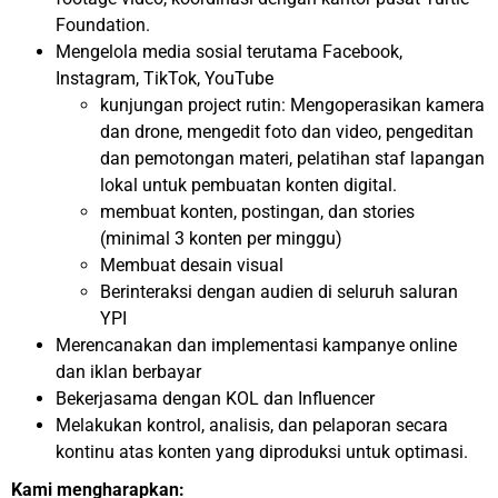
Foundation.
Mengelola media sosial terutama Facebook,
Instagram, TikTok, YouTube
kunjungan project rutin: Mengoperasikan kamera
dan drone, mengedit foto dan video, pengeditan
dan pemotongan materi, pelatihan staf lapangan
lokal untuk pembuatan konten digital.
membuat konten, postingan, dan stories
(minimal 3 konten per minggu)
Membuat desain visual
Berinteraksi dengan audien di seluruh saluran
YPI
Merencanakan dan implementasi kampanye online
dan iklan berbayar
Bekerjasama dengan KOL dan Influencer
Melakukan kontrol, analisis, dan pelaporan secara
kontinu atas konten yang diproduksi untuk optimasi.
Kami mengharapkan: