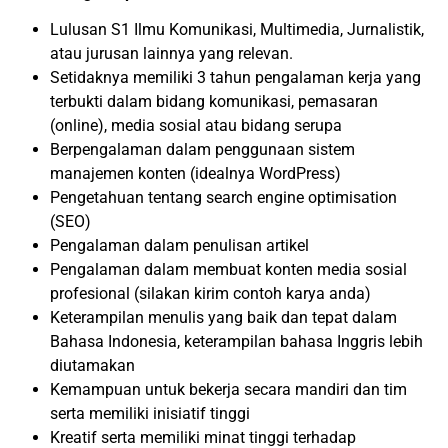
Lulusan S1 Ilmu Komunikasi, Multimedia, Jurnalistik,
atau jurusan lainnya yang relevan.
Setidaknya memiliki 3 tahun pengalaman kerja yang
terbukti dalam bidang komunikasi, pemasaran
(online), media sosial atau bidang serupa
Berpengalaman dalam penggunaan sistem
manajemen konten (idealnya WordPress)
Pengetahuan tentang search engine optimisation
(SEO)
Pengalaman dalam penulisan artikel
Pengalaman dalam membuat konten media sosial
profesional (silakan kirim contoh karya anda)
Keterampilan menulis yang baik dan tepat dalam
Bahasa Indonesia, keterampilan bahasa Inggris lebih
diutamakan
Kemampuan untuk bekerja secara mandiri dan tim
serta memiliki inisiatif tinggi
Kreatif serta memiliki minat tinggi terhadap