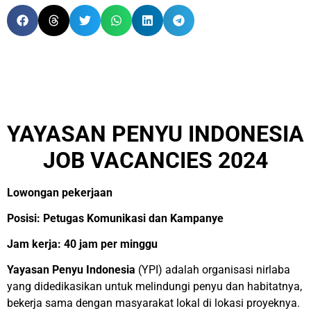
YAYASAN PENYU INDONESIA
JOB VACANCIES 2024
Lowongan pekerjaan
Posisi: Petugas Komunikasi dan Kampanye
Jam kerja: 40 jam per minggu
Yayasan Penyu Indonesia
(YPI) adalah organisasi nirlaba
yang didedikasikan untuk melindungi penyu dan habitatnya,
bekerja sama dengan masyarakat lokal di lokasi proyeknya.