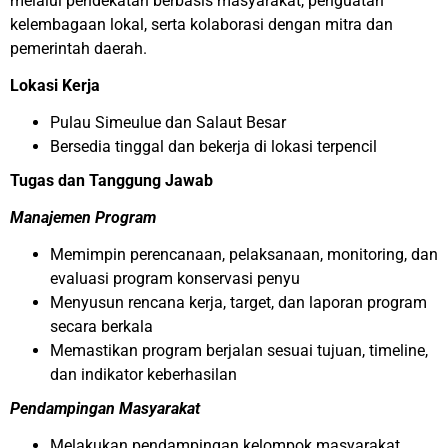
melalui pendekatan berbasis masyarakat, penguatan
kelembagaan lokal, serta kolaborasi dengan mitra dan
pemerintah daerah.
Lokasi Kerja
Pulau Simeulue dan Salaut Besar
Bersedia tinggal dan bekerja di lokasi terpencil
Tugas dan Tanggung Jawab
Manajemen Program
Memimpin perencanaan, pelaksanaan, monitoring, dan
evaluasi program konservasi penyu
Menyusun rencana kerja, target, dan laporan program
secara berkala
Memastikan program berjalan sesuai tujuan, timeline,
dan indikator keberhasilan
Pendampingan Masyarakat
Melakukan pendampingan kelompok masyarakat