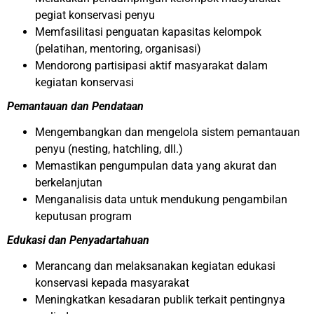
pegiat konservasi penyu
Memfasilitasi penguatan kapasitas kelompok
(pelatihan, mentoring, organisasi)
Mendorong partisipasi aktif masyarakat dalam
kegiatan konservasi
Pemantauan dan Pendataan
Mengembangkan dan mengelola sistem pemantauan
penyu (nesting, hatchling, dll.)
Memastikan pengumpulan data yang akurat dan
berkelanjutan
Menganalisis data untuk mendukung pengambilan
keputusan program
Edukasi dan Penyadartahuan
Merancang dan melaksanakan kegiatan edukasi
konservasi kepada masyarakat
Meningkatkan kesadaran publik terkait pentingnya