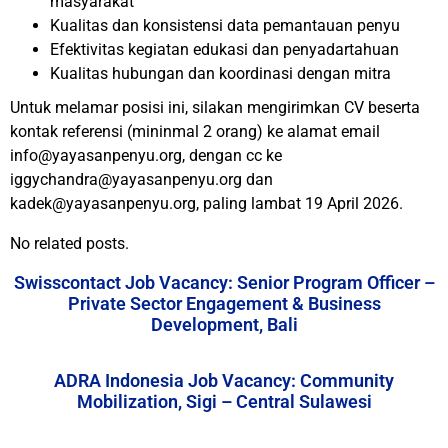
masyarakat
Kualitas dan konsistensi data pemantauan penyu
Efektivitas kegiatan edukasi dan penyadartahuan
Kualitas hubungan dan koordinasi dengan mitra
Untuk melamar posisi ini, silakan mengirimkan CV beserta
kontak referensi (mininmal 2 orang) ke alamat email
info@yayasanpenyu.org, dengan cc ke
iggychandra@yayasanpenyu.org dan
kadek@yayasanpenyu.org, paling lambat 19 April 2026.
No related posts.
Swisscontact Job Vacancy: Senior Program Officer –
Private Sector Engagement & Business
Development, Bali
ADRA Indonesia Job Vacancy: Community
Mobilization, Sigi – Central Sulawesi