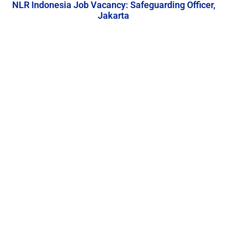
NLR Indonesia Job Vacancy: Safeguarding Officer,
Jakarta