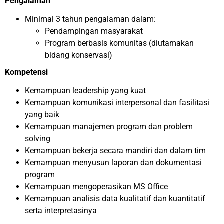
Pengalaman
Minimal 3 tahun pengalaman dalam:
Pendampingan masyarakat
Program berbasis komunitas (diutamakan
bidang konservasi)
Kompetensi
Kemampuan leadership yang kuat
Kemampuan komunikasi interpersonal dan fasilitasi
yang baik
Kemampuan manajemen program dan problem
solving
Kemampuan bekerja secara mandiri dan dalam tim
Kemampuan menyusun laporan dan dokumentasi
program
Kemampuan mengoperasikan MS Office
Kemampuan analisis data kualitatif dan kuantitatif
serta interpretasinya