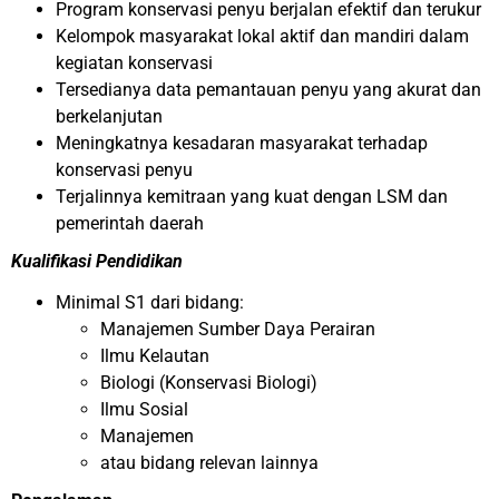
Program konservasi penyu berjalan efektif dan terukur
Kelompok masyarakat lokal aktif dan mandiri dalam
kegiatan konservasi
Tersedianya data pemantauan penyu yang akurat dan
berkelanjutan
Meningkatnya kesadaran masyarakat terhadap
konservasi penyu
Terjalinnya kemitraan yang kuat dengan LSM dan
pemerintah daerah
Kualifikasi Pendidikan
Minimal S1 dari bidang:
Manajemen Sumber Daya Perairan
Ilmu Kelautan
Biologi (Konservasi Biologi)
Ilmu Sosial
Manajemen
atau bidang relevan lainnya