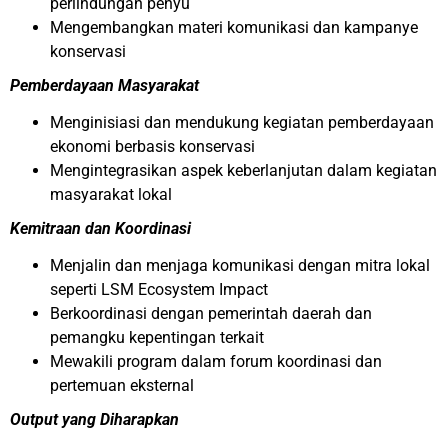
perlindungan penyu
Mengembangkan materi komunikasi dan kampanye
konservasi
Pemberdayaan Masyarakat
Menginisiasi dan mendukung kegiatan pemberdayaan
ekonomi berbasis konservasi
Mengintegrasikan aspek keberlanjutan dalam kegiatan
masyarakat lokal
Kemitraan dan Koordinasi
Menjalin dan menjaga komunikasi dengan mitra lokal
seperti LSM Ecosystem Impact
Berkoordinasi dengan pemerintah daerah dan
pemangku kepentingan terkait
Mewakili program dalam forum koordinasi dan
pertemuan eksternal
Output yang Diharapkan