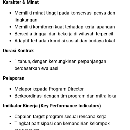
Karakter & Minat
Memiliki minat tinggi pada konservasi penyu dan
lingkungan
Memiliki komitmen kuat terhadap kerja lapangan
Bersedia tinggal dan bekerja di wilayah terpencil
Adaptif terhadap kondisi sosial dan budaya lokal
Durasi Kontrak
1 tahun, dengan kemungkinan perpanjangan
berdasarkan evaluasi
Pelaporan
Melapor kepada Program Director
Berkoordinasi dengan tim program dan mitra lokal
Indikator Kinerja (Key Performance Indicators)
Capaian target program sesuai rencana kerja
Tingkat partisipasi dan kemandirian kelompok