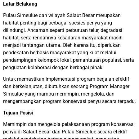
Latar Belakang
Pulau Simeulue dan wilayah Salaut Besar merupakan
habitat penting bagi berbagai spesies penyu yang
dilindungi. Ancaman seperti perburuan telur, degradasi
habitat, serta rendahnya kesadaran masyarakat masih
menjadi tantangan utama. Oleh karena itu, diperlukan
pendekatan berbasis masyarakat yang kuat melalui
pendampingan kelompok lokal, pemantauan populasi, serta
penguatan kolaborasi dengan berbagai pihak.
Untuk memastikan implementasi program berjalan efektif
dan berkelanjutan, dibutuhkan seorang Program Manager
Simeulue yang mampu memimpin, mengelola, dan
mengembangkan program konservasi penyu secara terpadu.
Tujuan Posisi
Memimpin dan mengelola pelaksanaan program konservasi
penyu di Salaut Besar dan Pulau Simeulue secara efektif