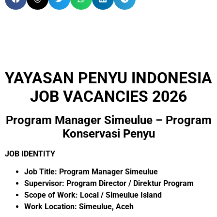
YAYASAN PENYU INDONESIA
JOB VACANCIES 2026
Program Manager Simeulue – Program
Konservasi Penyu
JOB IDENTITY
Job Title: Program Manager Simeulue
Supervisor: Program Director / Direktur Program
Scope of Work: Local / Simeulue Island
Work Location: Simeulue, Aceh