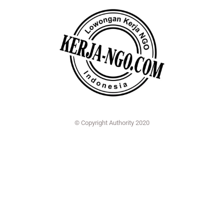
© Copyright Authority 2020