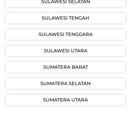
SULAWESI SELATAN
SULAWESI TENGAH
SULAWESI TENGGARA
SULAWESI UTARA
SUMATERA BARAT
SUMATERA SELATAN
SUMATERA UTARA