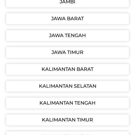
JAMBI
JAWA BARAT
JAWA TENGAH
JAWA TIMUR
KALIMANTAN BARAT
KALIMANTAN SELATAN
KALIMANTAN TENGAH
KALIMANTAN TIMUR