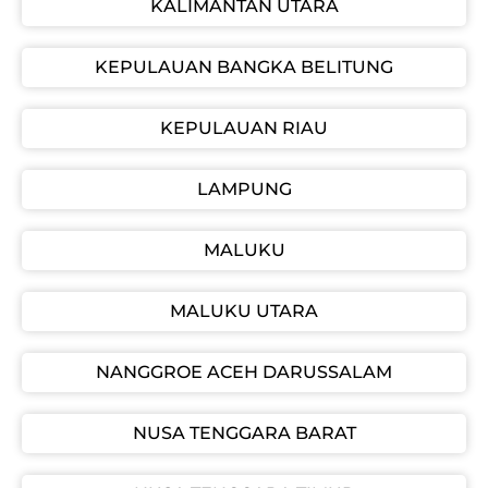
KALIMANTAN UTARA
KEPULAUAN BANGKA BELITUNG
KEPULAUAN RIAU
LAMPUNG
MALUKU
MALUKU UTARA
NANGGROE ACEH DARUSSALAM
NUSA TENGGARA BARAT