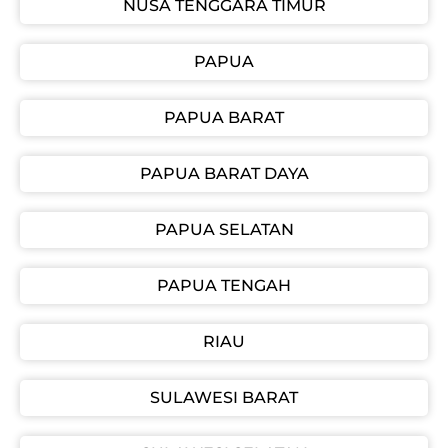
NUSA TENGGARA TIMUR
PAPUA
PAPUA BARAT
PAPUA BARAT DAYA
PAPUA SELATAN
PAPUA TENGAH
RIAU
SULAWESI BARAT