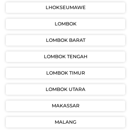
LHOKSEUMAWE
LOMBOK
LOMBOK BARAT
LOMBOK TENGAH
LOMBOK TIMUR
LOMBOK UTARA
MAKASSAR
MALANG