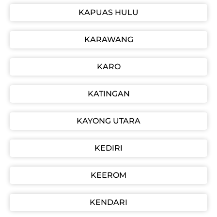
KAPUAS HULU
KARAWANG
KARO
KATINGAN
KAYONG UTARA
KEDIRI
KEEROM
KENDARI