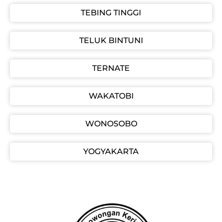
TEBING TINGGI
TELUK BINTUNI
TERNATE
WAKATOBI
WONOSOBO
YOGYAKARTA