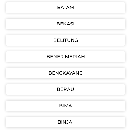
BATAM
BEKASI
BELITUNG
BENER MERIAH
BENGKAYANG
BERAU
BIMA
BINJAI