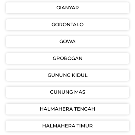
GIANYAR
GORONTALO
GOWA
GROBOGAN
GUNUNG KIDUL
GUNUNG MAS
HALMAHERA TENGAH
HALMAHERA TIMUR