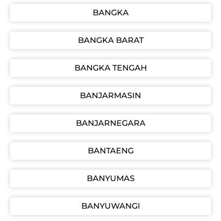
BANGKA
BANGKA BARAT
BANGKA TENGAH
BANJARMASIN
BANJARNEGARA
BANTAENG
BANYUMAS
BANYUWANGI