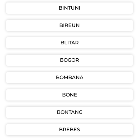
BINTUNI
BIREUN
BLITAR
BOGOR
BOMBANA
BONE
BONTANG
BREBES