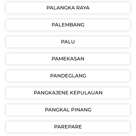
PALANGKA RAYA
PALEMBANG
PALU
PAMEKASAN
PANDEGLANG
PANGKAJENE KEPULAUAN
PANGKAL PINANG
PAREPARE