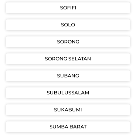
SOFIFI
SOLO
SORONG
SORONG SELATAN
SUBANG
SUBULUSSALAM
SUKABUMI
SUMBA BARAT