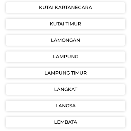
KUTAI KARTANEGARA
KUTAI TIMUR
LAMONGAN
LAMPUNG
LAMPUNG TIMUR
LANGKAT
LANGSA
LEMBATA