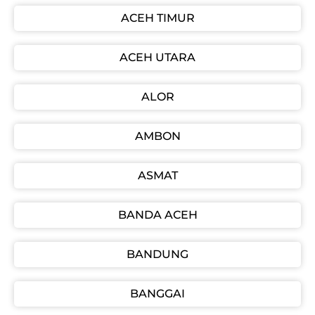
ACEH TIMUR
ACEH UTARA
ALOR
AMBON
ASMAT
BANDA ACEH
BANDUNG
BANGGAI