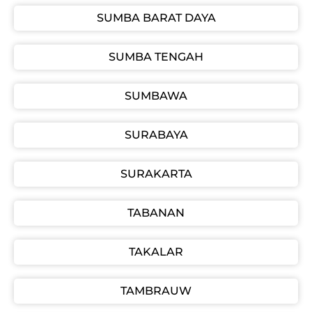
SUMBA BARAT DAYA
SUMBA TENGAH
SUMBAWA
SURABAYA
SURAKARTA
TABANAN
TAKALAR
TAMBRAUW