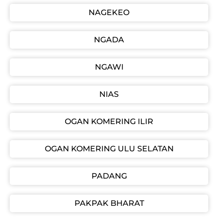
NAGEKEO
NGADA
NGAWI
NIAS
OGAN KOMERING ILIR
OGAN KOMERING ULU SELATAN
PADANG
PAKPAK BHARAT