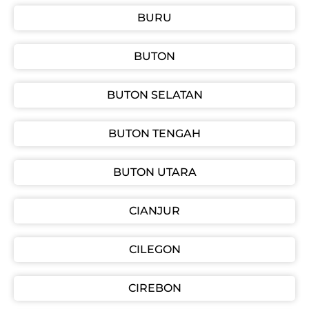
BURU
BUTON
BUTON SELATAN
BUTON TENGAH
BUTON UTARA
CIANJUR
CILEGON
CIREBON