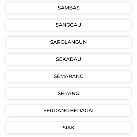
SAMBAS
SANGGAU
SAROLANGUN
SEKADAU
SEMARANG
SERANG
SERDANG BEDAGAI
SIAK