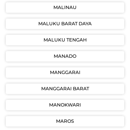
MALINAU
MALUKU BARAT DAYA
MALUKU TENGAH
MANADO
MANGGARAI
MANGGARAI BARAT
MANOKWARI
MAROS