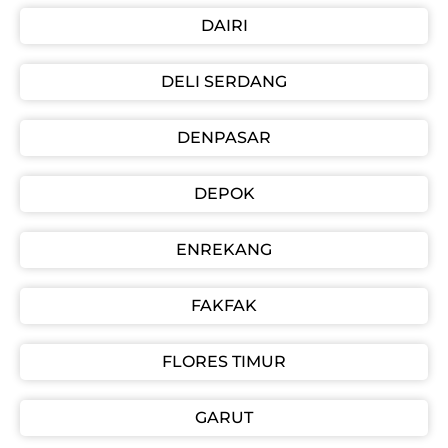
DAIRI
DELI SERDANG
DENPASAR
DEPOK
ENREKANG
FAKFAK
FLORES TIMUR
GARUT