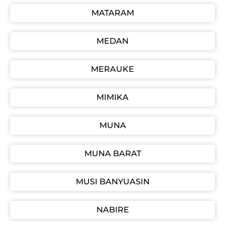
MATARAM
MEDAN
MERAUKE
MIMIKA
MUNA
MUNA BARAT
MUSI BANYUASIN
NABIRE