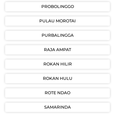
PROBOLINGGO
PULAU MOROTAI
PURBALINGGA
RAJA AMPAT
ROKAN HILIR
ROKAN HULU
ROTE NDAO
SAMARINDA