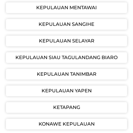
KEPULAUAN MENTAWAI
KEPULAUAN SANGIHE
KEPULAUAN SELAYAR
KEPULAUAN SIAU TAGULANDANG BIARO
KEPULAUAN TANIMBAR
KEPULAUAN YAPEN
KETAPANG
KONAWE KEPULAUAN