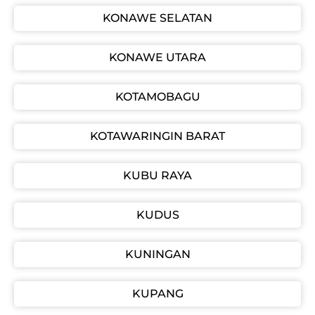
KONAWE SELATAN
KONAWE UTARA
KOTAMOBAGU
KOTAWARINGIN BARAT
KUBU RAYA
KUDUS
KUNINGAN
KUPANG