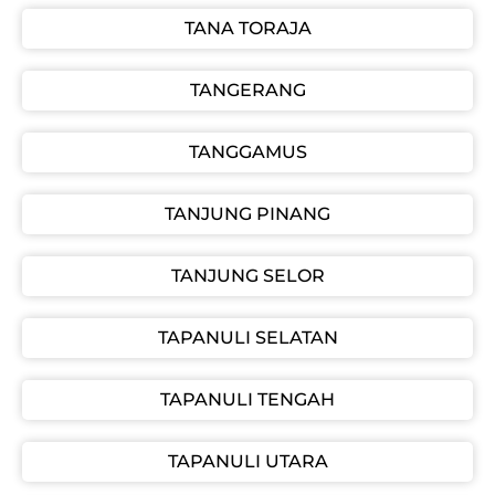
TANA TORAJA
TANGERANG
TANGGAMUS
TANJUNG PINANG
TANJUNG SELOR
TAPANULI SELATAN
TAPANULI TENGAH
TAPANULI UTARA