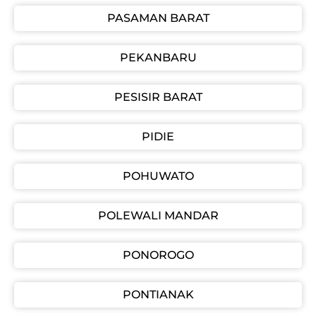
PASAMAN BARAT
PEKANBARU
PESISIR BARAT
PIDIE
POHUWATO
POLEWALI MANDAR
PONOROGO
PONTIANAK