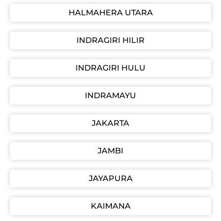
HALMAHERA UTARA
INDRAGIRI HILIR
INDRAGIRI HULU
INDRAMAYU
JAKARTA
JAMBI
JAYAPURA
KAIMANA