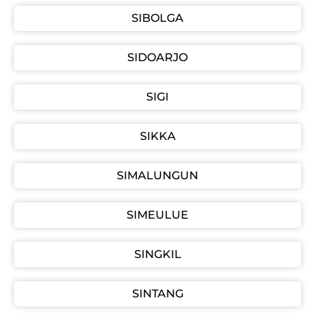
SIBOLGA
SIDOARJO
SIGI
SIKKA
SIMALUNGUN
SIMEULUE
SINGKIL
SINTANG