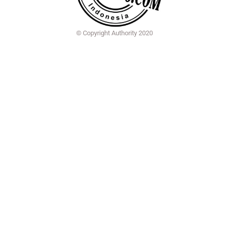
© Copyright Authority 2020