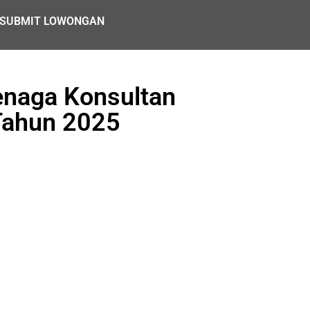
SUBMIT LOWONGAN
enaga Konsultan
ahun 2025