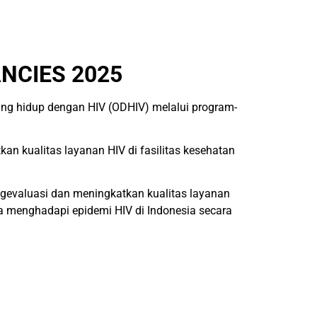
NCIES 2025
yang hidup dengan HIV (ODHIV) melalui program-
 kualitas layanan HIV di fasilitas kesehatan
engevaluasi dan meningkatkan kualitas layanan
a menghadapi epidemi HIV di Indonesia secara