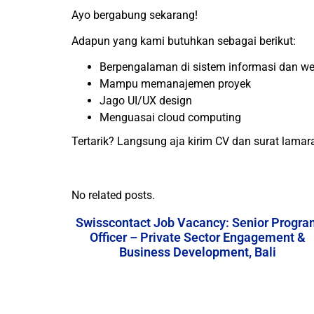
Ayo bergabung sekarang!
Adapun yang kami butuhkan sebagai berikut:
Berpengalaman di sistem informasi dan w
Mampu memanajemen proyek
Jago UI/UX design
Menguasai cloud computing
Tertarik? Langsung aja kirim CV dan surat lam
No related posts.
Swisscontact Job Vacancy: Senior Progra
Officer – Private Sector Engagement &
Business Development, Bali