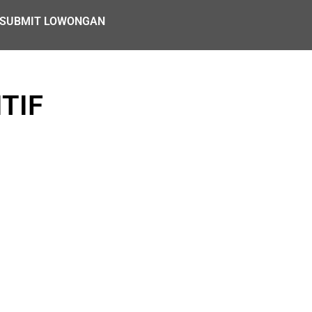
SUBMIT LOWONGAN
TIF