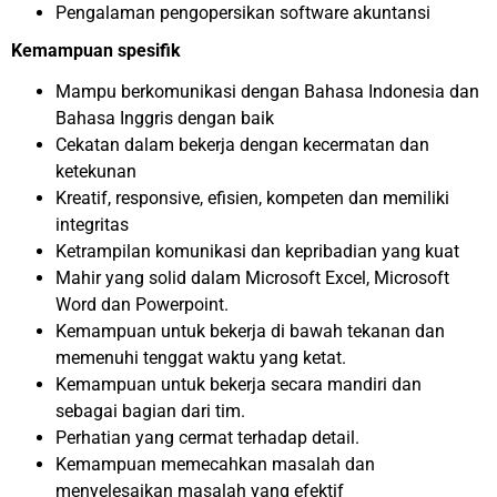
Pengalaman pengopersikan software akuntansi
Kemampuan spesifik
Mampu berkomunikasi dengan Bahasa Indonesia dan
Bahasa Inggris dengan baik
Cekatan dalam bekerja dengan kecermatan dan
ketekunan
Kreatif, responsive, efisien, kompeten dan memiliki
integritas
Ketrampilan komunikasi dan kepribadian yang kuat
Mahir yang solid dalam Microsoft Excel, Microsoft
Word dan Powerpoint.
Kemampuan untuk bekerja di bawah tekanan dan
memenuhi tenggat waktu yang ketat.
Kemampuan untuk bekerja secara mandiri dan
sebagai bagian dari tim.
Perhatian yang cermat terhadap detail.
Kemampuan memecahkan masalah dan
menyelesaikan masalah yang efektif