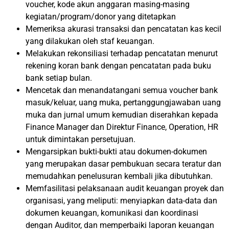
voucher, kode akun anggaran masing-masing
kegiatan/program/donor yang ditetapkan
Memeriksa akurasi transaksi dan pencatatan kas kecil
yang dilakukan oleh staf keuangan.
Melakukan rekonsiliasi terhadap pencatatan menurut
rekening koran bank dengan pencatatan pada buku
bank setiap bulan.
Mencetak dan menandatangani semua voucher bank
masuk/keluar, uang muka, pertanggungjawaban uang
muka dan jurnal umum kemudian diserahkan kepada
Finance Manager dan Direktur Finance, Operation, HR
untuk dimintakan persetujuan.
Mengarsipkan bukti-bukti atau dokumen-dokumen
yang merupakan dasar pembukuan secara teratur dan
memudahkan penelusuran kembali jika dibutuhkan.
Memfasilitasi pelaksanaan audit keuangan proyek dan
organisasi, yang meliputi: menyiapkan data-data dan
dokumen keuangan, komunikasi dan koordinasi
dengan Auditor, dan memperbaiki laporan keuangan