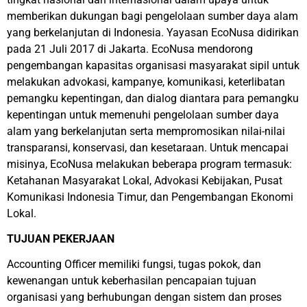
memberikan dukungan bagi pengelolaan sumber daya alam
yang berkelanjutan di Indonesia. Yayasan EcoNusa didirikan
pada 21 Juli 2017 di Jakarta. EcoNusa mendorong
pengembangan kapasitas organisasi masyarakat sipil untuk
melakukan advokasi, kampanye, komunikasi, keterlibatan
pemangku kepentingan, dan dialog diantara para pemangku
kepentingan untuk memenuhi pengelolaan sumber daya
alam yang berkelanjutan serta mempromosikan nilai-nilai
transparansi, konservasi, dan kesetaraan. Untuk mencapai
misinya, EcoNusa melakukan beberapa program termasuk:
Ketahanan Masyarakat Lokal, Advokasi Kebijakan, Pusat
Komunikasi Indonesia Timur, dan Pengembangan Ekonomi
Lokal.
TUJUAN PEKERJAAN
Accounting Officer memiliki fungsi, tugas pokok, dan
kewenangan untuk keberhasilan pencapaian tujuan
organisasi yang berhubungan dengan sistem dan proses