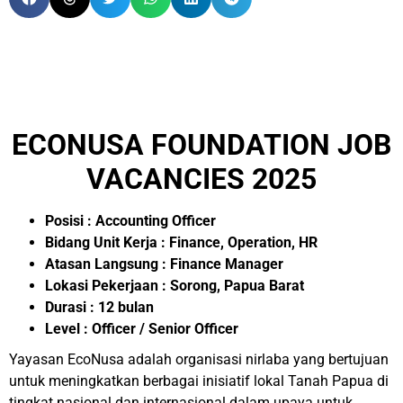
ECONUSA FOUNDATION JOB
VACANCIES 2025
Posisi : Accounting Officer
Bidang Unit Kerja : Finance, Operation, HR
Atasan Langsung : Finance Manager
Lokasi Pekerjaan : Sorong, Papua Barat
Durasi : 12 bulan
Level : Officer / Senior Officer
Yayasan EcoNusa adalah organisasi nirlaba yang bertujuan
untuk meningkatkan berbagai inisiatif lokal Tanah Papua di
tingkat nasional dan internasional dalam upaya untuk