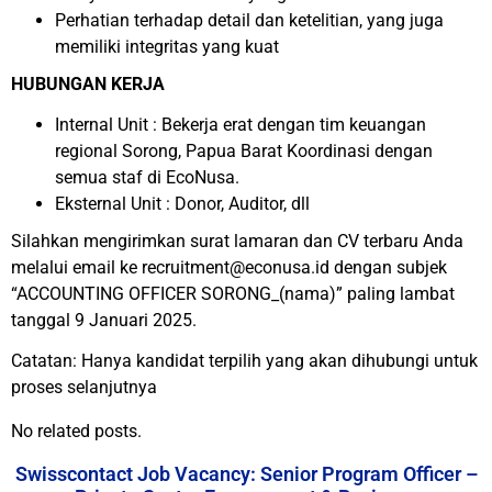
Perhatian terhadap detail dan ketelitian, yang juga
memiliki integritas yang kuat
HUBUNGAN KERJA
Internal Unit : Bekerja erat dengan tim keuangan
regional Sorong, Papua Barat Koordinasi dengan
semua staf di EcoNusa.
Eksternal Unit : Donor, Auditor, dll
Silahkan mengirimkan surat lamaran dan CV terbaru Anda
melalui email ke recruitment@econusa.id dengan subjek
“ACCOUNTING OFFICER SORONG_(nama)” paling lambat
tanggal 9 Januari 2025.
Catatan: Hanya kandidat terpilih yang akan dihubungi untuk
proses selanjutnya
No related posts.
Swisscontact Job Vacancy: Senior Program Officer –