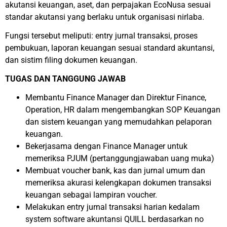
akutansi keuangan, aset, dan perpajakan EcoNusa sesuai
standar akutansi yang berlaku untuk organisasi nirlaba.
Fungsi tersebut meliputi: entry jurnal transaksi, proses
pembukuan, laporan keuangan sesuai standard akuntansi,
dan sistim filing dokumen keuangan.
TUGAS DAN TANGGUNG JAWAB
Membantu Finance Manager dan Direktur Finance,
Operation, HR dalam mengembangkan SOP Keuangan
dan sistem keuangan yang memudahkan pelaporan
keuangan.
Bekerjasama dengan Finance Manager untuk
memeriksa PJUM (pertanggungjawaban uang muka)
Membuat voucher bank, kas dan jurnal umum dan
memeriksa akurasi kelengkapan dokumen transaksi
keuangan sebagai lampiran voucher.
Melakukan entry jurnal transaksi harian kedalam
system software akuntansi QUILL berdasarkan no