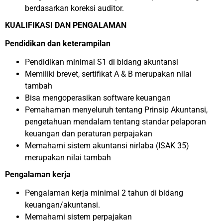
berdasarkan koreksi auditor.
KUALIFIKASI DAN PENGALAMAN
Pendidikan dan keterampilan
Pendidikan minimal S1 di bidang akuntansi
Memiliki brevet, sertifikat A & B merupakan nilai
tambah
Bisa mengoperasikan software keuangan
Pemahaman menyeluruh tentang Prinsip Akuntansi,
pengetahuan mendalam tentang standar pelaporan
keuangan dan peraturan perpajakan
Memahami sistem akuntansi nirlaba (ISAK 35)
merupakan nilai tambah
Pengalaman kerja
Pengalaman kerja minimal 2 tahun di bidang
keuangan/akuntansi.
Memahami sistem perpajakan