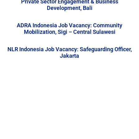
Private Sector Engagement & Business
Development, Bali
ADRA Indonesia Job Vacancy: Community
Mobilization, Sigi – Central Sulawesi
NLR Indonesia Job Vacancy: Safeguarding Officer,
Jakarta