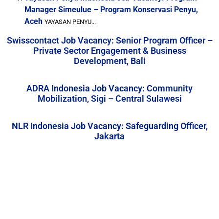
Manager Simeulue – Program Konservasi Penyu,
Aceh
YAYASAN PENYU...
Swisscontact Job Vacancy: Senior Program Officer –
Private Sector Engagement & Business
Development, Bali
ADRA Indonesia Job Vacancy: Community
Mobilization, Sigi – Central Sulawesi
NLR Indonesia Job Vacancy: Safeguarding Officer,
Jakarta