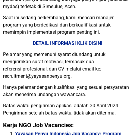
mydas) terletak di Simeulue, Aceh.
Saat ini sedang berkembang, kami mencari manajer
program yang berdedikasi dan berkualifikasi untuk
memimpin implementasi program penting ini.
DETAIL INFORMASI KLIK DISINI
Pelamar yang memenuhi syarat diundang untuk
mengirimkan surat motivasi, termasuk dua
referensi profesional, dan CV melalui email ke:
recruitment@yayasanpenyu.org.
Hanya pelamar dengan kualifikasi yang sesuai persyaratan
akan menerima undangan wawancara.
Batas waktu pengiriman aplikasi adalah 30 April 2024.
Pengiriman setelah batas waktu, tidak akan diterima.
Kerja NGO Job Vacancies:
Yayasan Penyu Indonesia Job Vacancy: Program