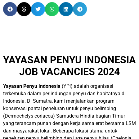
YAYASAN PENYU INDONESIA
JOB VACANCIES 2024
Yayasan Penyu Indonesia
(YPI) adalah organisasi
terkemuka dalam perlindungan penyu dan habitatnya di
Indonesia. Di Sumatra, kami menjalankan program
konservasi pantai peneluran untuk penyu belimbing
(Dermochelys coriacea) Samudera Hindia bagian Timur
yang terancam punah dengan kerja sama erat bersama LSM
dan masyarakat lokal. Beberapa lokasi utama untuk
peneluran penyu belimbing dan juga penyu hijau (Chelonia