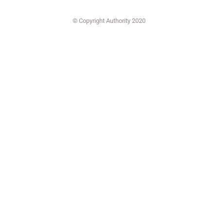
© Copyright Authority 2020