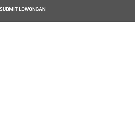
SUBMIT LOWONGAN