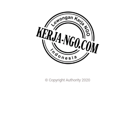
© Copyright Authority 2020