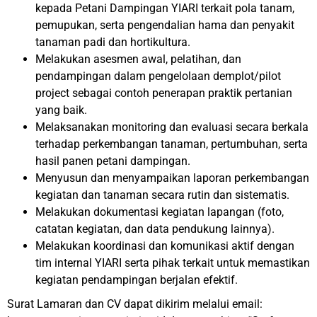
kepada Petani Dampingan YIARI terkait pola tanam,
pemupukan, serta pengendalian hama dan penyakit
tanaman padi dan hortikultura.
Melakukan asesmen awal, pelatihan, dan
pendampingan dalam pengelolaan demplot/pilot
project sebagai contoh penerapan praktik pertanian
yang baik.
Melaksanakan monitoring dan evaluasi secara berkala
terhadap perkembangan tanaman, pertumbuhan, serta
hasil panen petani dampingan.
Menyusun dan menyampaikan laporan perkembangan
kegiatan dan tanaman secara rutin dan sistematis.
Melakukan dokumentasi kegiatan lapangan (foto,
catatan kegiatan, dan data pendukung lainnya).
Melakukan koordinasi dan komunikasi aktif dengan
tim internal YIARI serta pihak terkait untuk memastikan
kegiatan pendampingan berjalan efektif.
Surat Lamaran dan CV dapat dikirim melalui email: