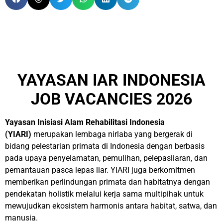
YAYASAN IAR INDONESIA
JOB VACANCIES 2026
Yayasan Inisiasi Alam Rehabilitasi Indonesia
(YIARI)
merupakan lembaga nirlaba yang bergerak di
bidang pelestarian primata di Indonesia dengan berbasis
pada upaya penyelamatan, pemulihan, pelepasliaran, dan
pemantauan pasca lepas liar. YIARI juga berkomitmen
memberikan perlindungan primata dan habitatnya dengan
pendekatan holistik melalui kerja sama multipihak untuk
mewujudkan ekosistem harmonis antara habitat, satwa, dan
manusia.