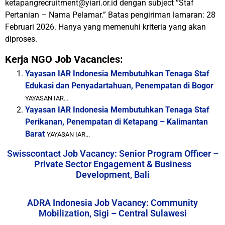
ketapangrecruitment@yiari.or.id dengan subject “Staf
Pertanian – Nama Pelamar.” Batas pengiriman lamaran: 28
Februari 2026. Hanya yang memenuhi kriteria yang akan
diproses.
Kerja NGO Job Vacancies:
Yayasan IAR Indonesia Membutuhkan Tenaga Staf
Edukasi dan Penyadartahuan, Penempatan di Bogor
YAYASAN IAR...
Yayasan IAR Indonesia Membutuhkan Tenaga Staf
Perikanan, Penempatan di Ketapang – Kalimantan
Barat
YAYASAN IAR...
Swisscontact Job Vacancy: Senior Program Officer –
Private Sector Engagement & Business
Development, Bali
ADRA Indonesia Job Vacancy: Community
Mobilization, Sigi – Central Sulawesi