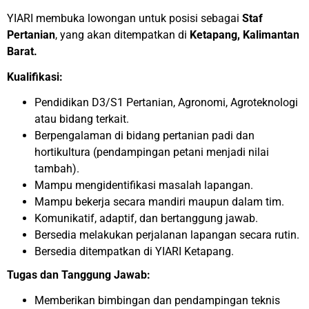
YIARI membuka lowongan untuk posisi sebagai
Staf
Pertanian
, yang akan ditempatkan di
Ketapang, Kalimantan
Barat.
Kualifikasi:
Pendidikan D3/S1 Pertanian, Agronomi, Agroteknologi
atau bidang terkait.
Berpengalaman di bidang pertanian padi dan
hortikultura (pendampingan petani menjadi nilai
tambah).
Mampu mengidentifikasi masalah lapangan.
Mampu bekerja secara mandiri maupun dalam tim.
Komunikatif, adaptif, dan bertanggung jawab.
Bersedia melakukan perjalanan lapangan secara rutin.
Bersedia ditempatkan di YIARI Ketapang.
Tugas dan Tanggung Jawab:
Memberikan bimbingan dan pendampingan teknis