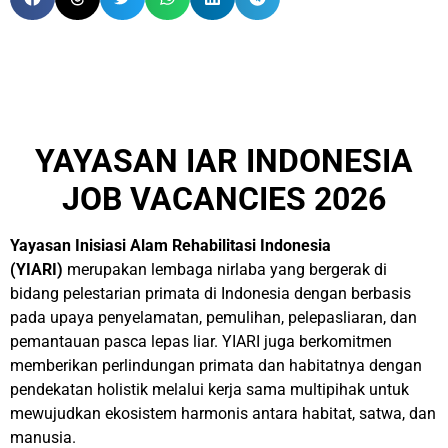
YAYASAN IAR INDONESIA
JOB VACANCIES 2026
Yayasan Inisiasi Alam Rehabilitasi Indonesia
(YIARI)
merupakan lembaga nirlaba yang bergerak di
bidang pelestarian primata di Indonesia dengan berbasis
pada upaya penyelamatan, pemulihan, pelepasliaran, dan
pemantauan pasca lepas liar. YIARI juga berkomitmen
memberikan perlindungan primata dan habitatnya dengan
pendekatan holistik melalui kerja sama multipihak untuk
mewujudkan ekosistem harmonis antara habitat, satwa, dan
manusia.