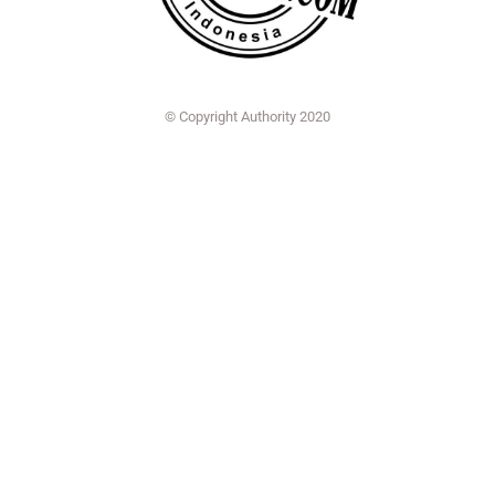
© Copyright Authority 2020