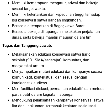
Memiliki kemampuan mengatur jadwal dan bekerja
sesuai target waktu.
Memiliki ketertarikan dan kepedulian tinggi terhadap
isu konservasi satwa liar dan lingkungan.
Bersedia ditempatkan di Bogor, Jawa Barat.
Bersedia bekerja di lapangan, melakukan perjalanan
dinas, serta bekerja mandiri maupun dalam tim.
Tugas dan Tanggung Jawab:
Melaksanakan edukasi konservasi satwa liar di
sekolah (SD–SMA/sederajat), komunitas, dan
masyarakat umum.
Menyampaikan materi edukasi dan kampanye secara
komunikatif, kontekstual, dan sesuai dengan
karakteristik audiens.
Memfasilitasi diskusi, permainan edukatif, dan metode
partisipatif dalam kegiatan lapangan.
Mendukung pelaksanaan kampanye konservasi satwa
liar dan lingkungan, termasuk kegiatan sosialisasi