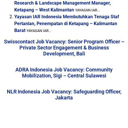
Research & Landscape Management Manager,
Ketapang – West Kalimantan
YAYASAN IAR...
Yayasan IAR Indonesia Membutuhkan Tenaga Staf
Pertanian, Penempatan di Ketapang – Kalimantan
Barat
YAYASAN IAR...
Swisscontact Job Vacancy: Senior Program Officer –
Private Sector Engagement & Business
Development, Bali
ADRA Indonesia Job Vacancy: Community
Mobilization, Sigi – Central Sulawesi
NLR Indonesia Job Vacancy: Safeguarding Officer,
Jakarta