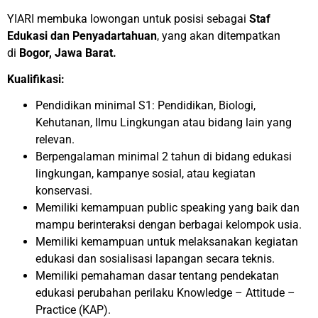
YIARI membuka lowongan untuk posisi sebagai
Staf
Edukasi dan Penyadartahuan
, yang akan ditempatkan
di
Bogor, Jawa Barat.
Kualifikasi:
Pendidikan minimal S1: Pendidikan, Biologi,
Kehutanan, Ilmu Lingkungan atau bidang lain yang
relevan.
Berpengalaman minimal 2 tahun di bidang edukasi
lingkungan, kampanye sosial, atau kegiatan
konservasi.
Memiliki kemampuan public speaking yang baik dan
mampu berinteraksi dengan berbagai kelompok usia.
Memiliki kemampuan untuk melaksanakan kegiatan
edukasi dan sosialisasi lapangan secara teknis.
Memiliki pemahaman dasar tentang pendekatan
edukasi perubahan perilaku Knowledge – Attitude –
Practice (KAP).