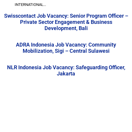
INTERNATIONAL...
Swisscontact Job Vacancy: Senior Program Officer –
Private Sector Engagement & Business
Development, Bali
ADRA Indonesia Job Vacancy: Community
Mobilization, Sigi – Central Sulawesi
NLR Indonesia Job Vacancy: Safeguarding Officer,
Jakarta