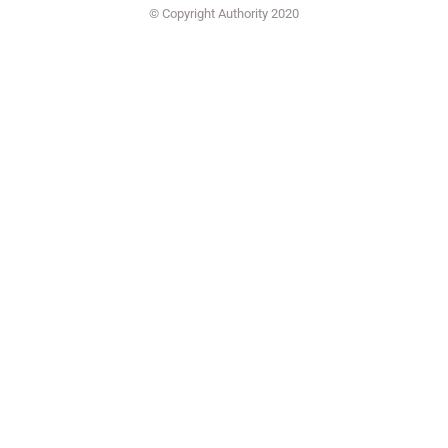
© Copyright Authority 2020