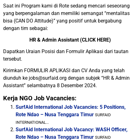
Saat ini Program kami di Rote sedang mencari seseorang
yang berpengalaman dan memiliki semangat “mentalitas
bisa (CAN DO Attitude)” yang positif untuk bergabung
dengan tim sebagai:
HR & Admin Assistant (CLICK HERE)
Dapatkan Uraian Posisi dan Formulir Aplikasi dari tautan
tersebut.
Kirimkan FORMULIR APLIKASI dan CV Anda yang telah
diunduh ke jobs@surfaid.org dengan subjek “HR & Admin
Assistant” selambatnya 8 Desember 2024.
Kerja NGO Job Vacancies:
SurfAid International Job Vacancies: 5 Positions,
Rote Ndao – Nusa Tenggara Timur
SURFAID
INTERNATIONAL...
SurfAid International Job Vacancy: WASH Officer,
Rote Ndao – Nusa Tenggara Timur
SURFAID