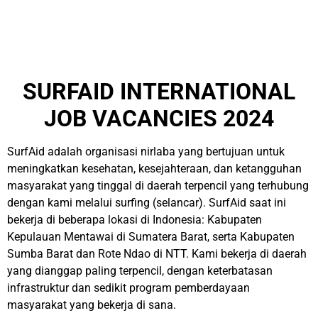
SURFAID INTERNATIONAL
JOB VACANCIES 2024
SurfAid adalah organisasi nirlaba yang bertujuan untuk
meningkatkan kesehatan, kesejahteraan, dan ketangguhan
masyarakat yang tinggal di daerah terpencil yang terhubung
dengan kami melalui surfing (selancar). SurfAid saat ini
bekerja di beberapa lokasi di Indonesia: Kabupaten
Kepulauan Mentawai di Sumatera Barat, serta Kabupaten
Sumba Barat dan Rote Ndao di NTT. Kami bekerja di daerah
yang dianggap paling terpencil, dengan keterbatasan
infrastruktur dan sedikit program pemberdayaan
masyarakat yang bekerja di sana.