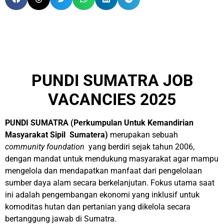
PUNDI SUMATRA JOB
VACANCIES 2025
PUNDI SUMATRA (Perkumpulan Untuk Kemandirian
Masyarakat Sipil Sumatera)
merupakan sebuah
community foundation
yang berdiri sejak tahun 2006,
dengan mandat untuk mendukung masyarakat agar mampu
mengelola dan mendapatkan manfaat dari pengelolaan
sumber daya alam secara berkelanjutan. Fokus utama saat
ini adalah pengembangan ekonomi yang inklusif untuk
komoditas hutan dan pertanian yang dikelola secara
bertanggung jawab di Sumatra.