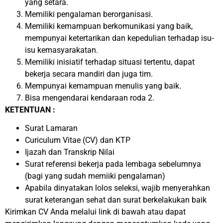
yang setara.
Memiliki pengalaman berorganisasi.
Memiliki kemampuan berkomunikasi yang baik,
mempunyai ketertarikan dan kepedulian terhadap isu-
isu kemasyarakatan.
Memiliki inisiatif terhadap situasi tertentu, dapat
bekerja secara mandiri dan juga tim.
Mempunyai kemampuan menulis yang baik.
Bisa mengendarai kendaraan roda 2.
KETENTUAN :
Surat Lamaran
Curiculum Vitae (CV) dan KTP
Ijazah dan Transkrip Nilai
Surat referensi bekerja pada lembaga sebelumnya
(bagi yang sudah memiiki pengalaman)
Apabila dinyatakan lolos seleksi, wajib menyerahkan
surat keterangan sehat dan surat berkelakukan baik
Kirimkan CV Anda melalui link di bawah atau dapat