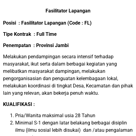
Fasilitator Lapangan
Posisi :
Fasilitator Lapangan
(Code :
FL
)
Tipe Kontrak : Full Time
Penempatan : Provinsi Jambi
Melakukan pendampingan secara intensif terhadap
masyarakat, ikut serta dalam berbagai kegiatan yang
melibatkan masyarakat dampingan, melakukan
pengorganisasian dan penguatan kelembagaan lokal,
melakukan koordinasi di tingkat Desa, Kecamatan dan pihak
lain yang relevan, akan bekerja penuh waktu.
KUALIFIKASI :
Pria/Wanita maksimal usia 28 Tahun
Minimal S-1 dengan latar belakang berbagai disiplin
ilmu (ilmu sosial lebih disukai) dan /atau pengalaman