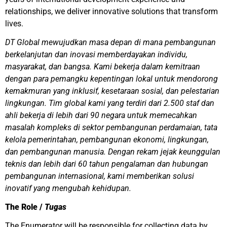
relationships, we deliver innovative solutions that transform
lives.
DT Global mewujudkan masa depan di mana pembangunan
berkelanjutan dan inovasi memberdayakan individu,
masyarakat, dan bangsa. Kami bekerja dalam kemitraan
dengan para pemangku kepentingan lokal untuk mendorong
kemakmuran yang inklusif, kesetaraan sosial, dan pelestarian
lingkungan. Tim global kami yang terdiri dari 2.500 staf dan
ahli bekerja di lebih dari 90 negara untuk memecahkan
masalah kompleks di sektor pembangunan perdamaian, tata
kelola pemerintahan, pembangunan ekonomi, lingkungan,
dan pembangunan manusia. Dengan rekam jejak keunggulan
teknis dan lebih dari 60 tahun pengalaman dan hubungan
pembangunan internasional, kami memberikan solusi
inovatif yang mengubah kehidupan.
The Role /
Tugas
The Enumerator will be responsible for collecting data by