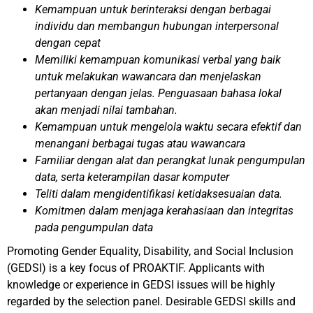
Kemampuan untuk berinteraksi dengan berbagai
individu dan membangun hubungan interpersonal
dengan cepat
Memiliki kemampuan komunikasi verbal yang baik
untuk melakukan wawancara dan menjelaskan
pertanyaan dengan jelas. Penguasaan bahasa lokal
akan menjadi nilai tambahan.
Kemampuan untuk mengelola waktu secara efektif dan
menangani berbagai tugas atau wawancara
Familiar dengan alat dan perangkat lunak pengumpulan
data, serta keterampilan dasar komputer
Teliti dalam mengidentifikasi ketidaksesuaian data.
Komitmen dalam menjaga kerahasiaan dan integritas
pada pengumpulan data
Promoting Gender Equality, Disability, and Social Inclusion
(GEDSI) is a key focus of PROAKTIF. Applicants with
knowledge or experience in GEDSI issues will be highly
regarded by the selection panel. Desirable GEDSI skills and