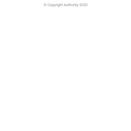
© Copyright Authority 2020