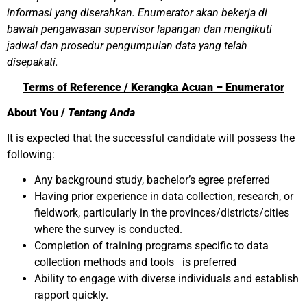
informasi yang diserahkan. Enumerator akan bekerja di
bawah pengawasan supervisor lapangan dan mengikuti
jadwal dan prosedur pengumpulan data yang telah
disepakati.
Terms of Reference / Kerangka Acuan – Enumerator
About You /
Tentang Anda
It is expected that the successful candidate will possess the
following:
Any background study, bachelor’s egree preferred
Having prior experience in data collection, research, or
fieldwork, particularly in the provinces/districts/cities
where the survey is conducted.
Completion of training programs specific to data
collection methods and tools is preferred
Ability to engage with diverse individuals and establish
rapport quickly.