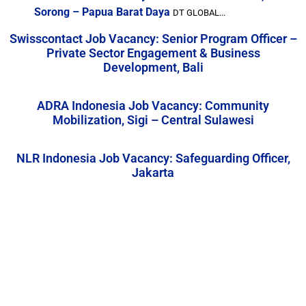
Sorong – Papua Barat Daya
DT GLOBAL...
Swisscontact Job Vacancy: Senior Program Officer –
Private Sector Engagement & Business
Development, Bali
ADRA Indonesia Job Vacancy: Community
Mobilization, Sigi – Central Sulawesi
NLR Indonesia Job Vacancy: Safeguarding Officer,
Jakarta