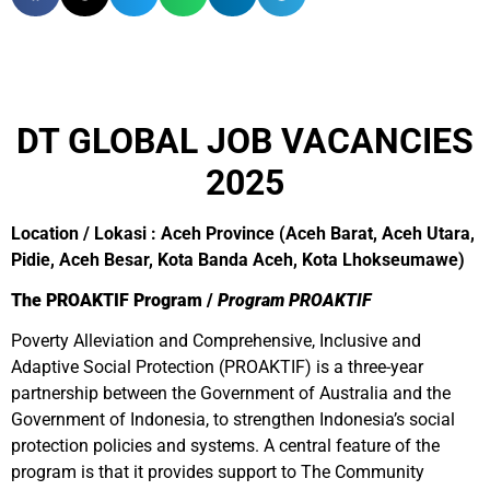
DT GLOBAL JOB VACANCIES
2025
Location / Lokasi : Aceh Province (Aceh Barat, Aceh Utara,
Pidie, Aceh Besar, Kota Banda Aceh, Kota Lhokseumawe)
The PROAKTIF Program /
Program PROAKTIF
Poverty Alleviation and Comprehensive, Inclusive and
Adaptive Social Protection (PROAKTIF) is a three-year
partnership between the Government of Australia and the
Government of Indonesia, to strengthen Indonesia’s social
protection policies and systems. A central feature of the
program is that it provides support to The Community