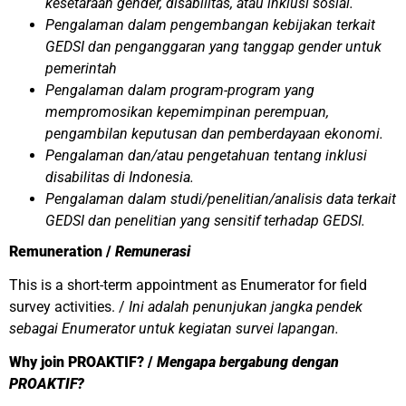
kesetaraan gender, disabilitas, atau inklusi sosial.
Pengalaman dalam pengembangan kebijakan terkait
GEDSI dan penganggaran yang tanggap gender untuk
pemerintah
Pengalaman dalam program-program yang
mempromosikan kepemimpinan perempuan,
pengambilan keputusan dan pemberdayaan ekonomi.
Pengalaman dan/atau pengetahuan tentang inklusi
disabilitas di Indonesia.
Pengalaman dalam studi/penelitian/analisis data terkait
GEDSI dan penelitian yang sensitif terhadap GEDSI.
Remuneration /
Remunerasi
This is a short-term appointment as Enumerator for field
survey activities. /
Ini adalah penunjukan jangka pendek
sebagai Enumerator untuk kegiatan survei lapangan.
Why join PROAKTIF? /
Mengapa bergabung dengan
PROAKTIF?