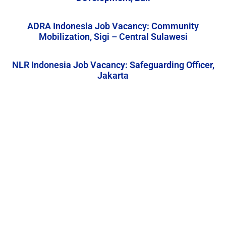
ADRA Indonesia Job Vacancy: Community
Mobilization, Sigi – Central Sulawesi
NLR Indonesia Job Vacancy: Safeguarding Officer,
Jakarta