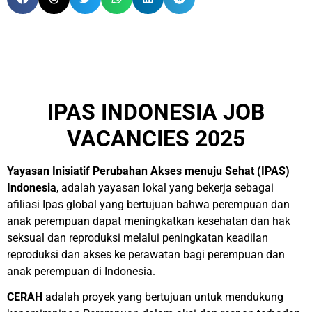
IPAS INDONESIA JOB
VACANCIES 2025
Yayasan Inisiatif Perubahan Akses menuju Sehat (IPAS)
Indonesia
, adalah yayasan lokal yang bekerja sebagai
afiliasi Ipas global yang bertujuan bahwa perempuan dan
anak perempuan dapat meningkatkan kesehatan dan hak
seksual dan reproduksi melalui peningkatan keadilan
reproduksi dan akses ke perawatan bagi perempuan dan
anak perempuan di Indonesia.
CERAH
adalah proyek yang bertujuan untuk mendukung