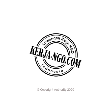
© Copyright Authority 2020