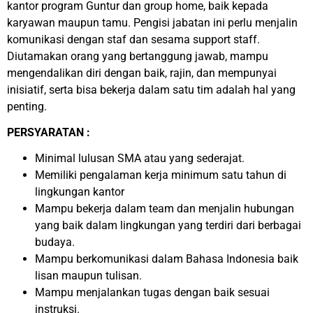
kantor program Guntur dan group home, baik kepada
karyawan maupun tamu. Pengisi jabatan ini perlu menjalin
komunikasi dengan staf dan sesama support staff.
Diutamakan orang yang bertanggung jawab, mampu
mengendalikan diri dengan baik, rajin, dan mempunyai
inisiatif, serta bisa bekerja dalam satu tim adalah hal yang
penting.
PERSYARATAN :
Minimal lulusan SMA atau yang sederajat.
Memiliki pengalaman kerja minimum satu tahun di
lingkungan kantor
Mampu bekerja dalam team dan menjalin hubungan
yang baik dalam lingkungan yang terdiri dari berbagai
budaya.
Mampu berkomunikasi dalam Bahasa Indonesia baik
lisan maupun tulisan.
Mampu menjalankan tugas dengan baik sesuai
instruksi.