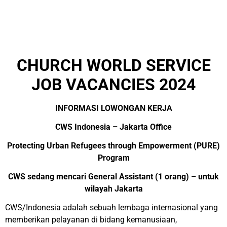
CHURCH WORLD SERVICE
JOB VACANCIES 2024
INFORMASI LOWONGAN KERJA
CWS Indonesia – Jakarta Office
Protecting Urban Refugees through Empowerment (PURE)
Program
CWS sedang mencari General Assistant (1 orang) – untuk
wilayah Jakarta
CWS/Indonesia adalah sebuah lembaga internasional yang
memberikan pelayanan di bidang kemanusiaan,