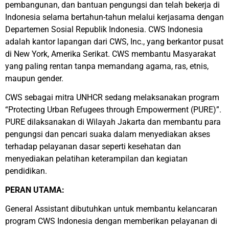
pembangunan, dan bantuan pengungsi dan telah bekerja di
Indonesia selama bertahun-tahun melalui kerjasama dengan
Departemen Sosial Republik Indonesia. CWS Indonesia
adalah kantor lapangan dari CWS, Inc., yang berkantor pusat
di New York, Amerika Serikat. CWS membantu Masyarakat
yang paling rentan tanpa memandang agama, ras, etnis,
maupun gender.
CWS sebagai mitra UNHCR sedang melaksanakan program
“Protecting Urban Refugees through Empowerment (PURE)”.
PURE dilaksanakan di Wilayah Jakarta dan membantu para
pengungsi dan pencari suaka dalam menyediakan akses
terhadap pelayanan dasar seperti kesehatan dan
menyediakan pelatihan keterampilan dan kegiatan
pendidikan.
PERAN UTAMA:
General Assistant dibutuhkan untuk membantu kelancaran
program CWS Indonesia dengan memberikan pelayanan di