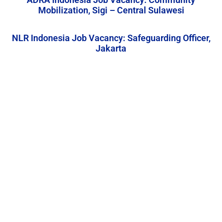
Mobilization, Sigi – Central Sulawesi
NLR Indonesia Job Vacancy: Safeguarding Officer,
Jakarta