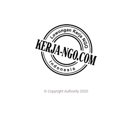
© Copyright Authority 2020