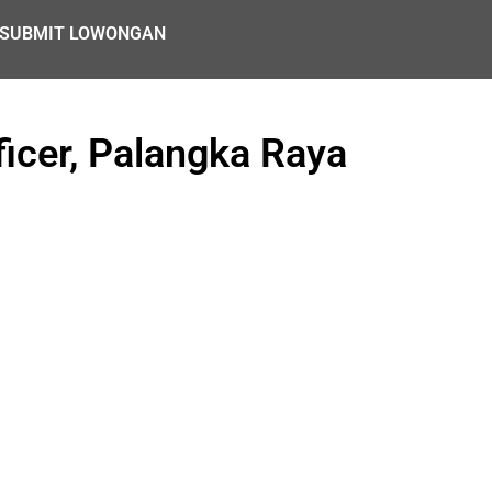
SUBMIT LOWONGAN
icer, Palangka Raya