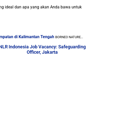
ang ideal dan apa yang akan Anda bawa untuk
empatan di Kalimantan Tengah
BORNEO NATURE...
NLR Indonesia Job Vacancy: Safeguarding
Officer, Jakarta