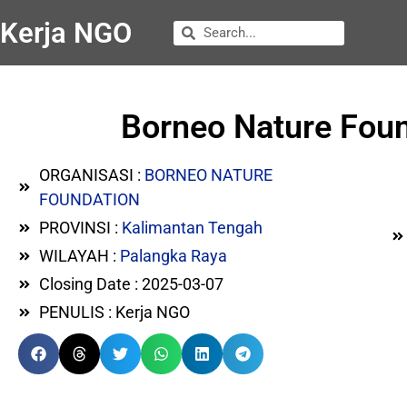
Kerja NGO
Borneo Nature Foun
ORGANISASI :
BORNEO NATURE
FOUNDATION
PROVINSI :
Kalimantan Tengah
WILAYAH :
Palangka Raya
Closing Date : 2025-03-07
PENULIS : Kerja NGO