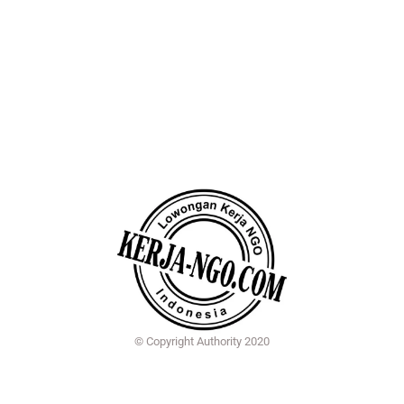
© Copyright Authority 2020