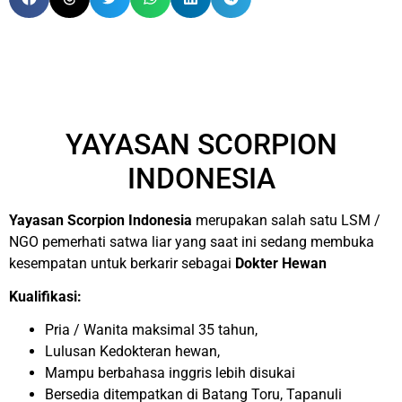
YAYASAN SCORPION
INDONESIA
Yayasan Scorpion Indonesia
merupakan salah satu LSM /
NGO pemerhati satwa liar yang saat ini sedang membuka
kesempatan untuk berkarir sebagai
Dokter Hewan
Kualifikasi:
Pria / Wanita maksimal 35 tahun,
Lulusan Kedokteran hewan,
Mampu berbahasa inggris lebih disukai
Bersedia ditempatkan di Batang Toru, Tapanuli