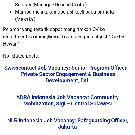
Selatan (Macaque Rescue Centre).
Mampu melakukan operasi kecil pada primata
(Makaka).
Pelamar yang tertarik dapat mengirimkan CV ke
recruitment.scorpion@gmail.com dengan subject “Dokter
Hewan” .
No related posts.
Swisscontact Job Vacancy: Senior Program Officer –
Private Sector Engagement & Business
Development, Bali
ADRA Indonesia Job Vacancy: Community
Mobilization, Sigi – Central Sulawesi
NLR Indonesia Job Vacancy: Safeguarding Officer,
Jakarta