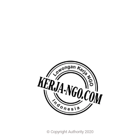
© Copyright Authority 2020