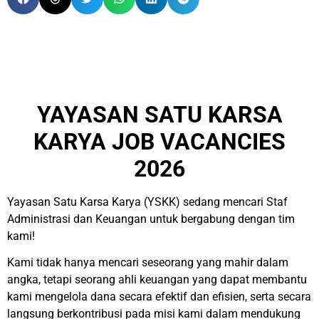
YAYASAN SATU KARSA
KARYA JOB VACANCIES
2026
Yayasan Satu Karsa Karya (YSKK) sedang mencari Staf
Administrasi dan Keuangan untuk bergabung dengan tim
kami!
Kami tidak hanya mencari seseorang yang mahir dalam
angka, tetapi seorang ahli keuangan yang dapat membantu
kami mengelola dana secara efektif dan efisien, serta secara
langsung berkontribusi pada misi kami dalam mendukung