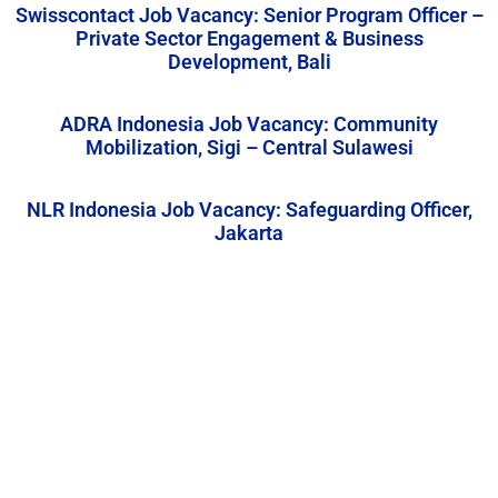
Swisscontact Job Vacancy: Senior Program Officer –
Private Sector Engagement & Business
Development, Bali
ADRA Indonesia Job Vacancy: Community
Mobilization, Sigi – Central Sulawesi
NLR Indonesia Job Vacancy: Safeguarding Officer,
Jakarta