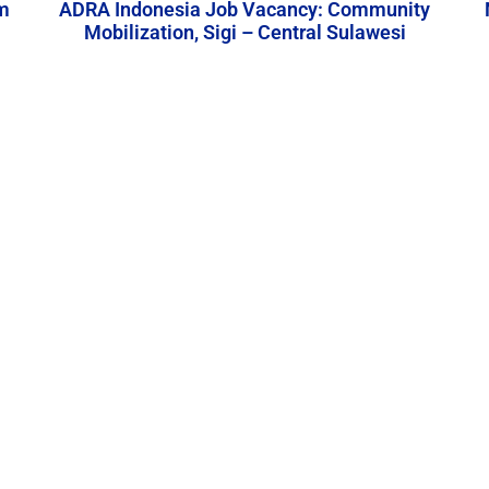
m
ADRA Indonesia Job Vacancy: Community
Mobilization, Sigi – Central Sulawesi