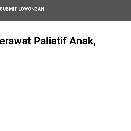
SUBMIT LOWONGAN
awat Paliatif Anak,