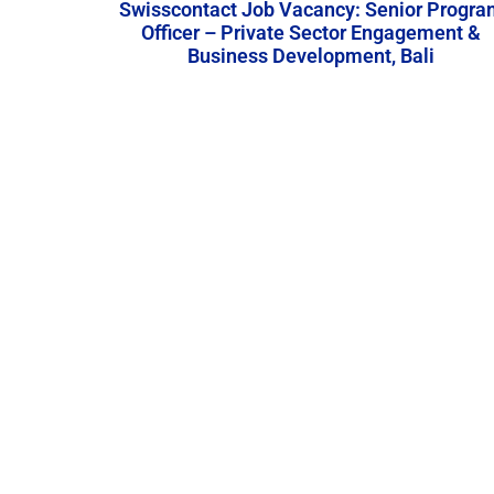
Swisscontact Job Vacancy: Senior Progra
Officer – Private Sector Engagement &
Business Development, Bali