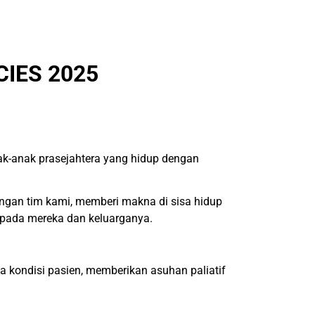
IES 2025
ak-anak prasejahtera yang hidup dengan
ngan tim kami, memberi makna di sisa hidup
pada mereka dan keluarganya.
 kondisi pasien, memberikan asuhan paliatif