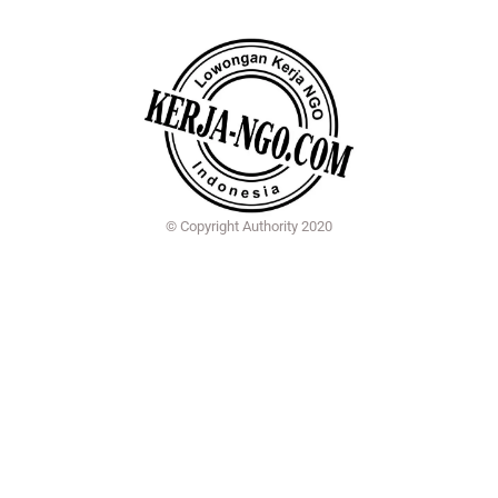
© Copyright Authority 2020