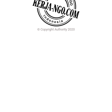
© Copyright Authority 2020