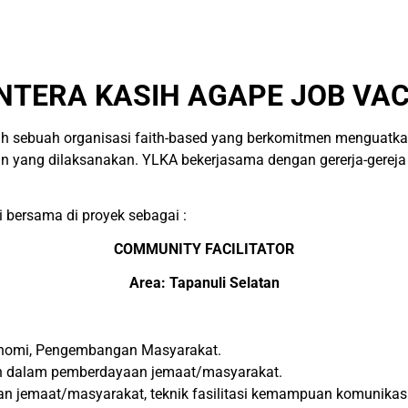
NTERA KASIH AGAPE JOB VAC
h sebuah organisasi faith-based yang berkomitmen menguatka
 yang dilaksanakan. YLKA bekerjasama dengan gererja-gereja
 bersama di proyek sebagai :
COMMUNITY FACILITATOR
Area: Tapanuli Selatan
konomi, Pengembangan Masyarakat.
n dalam pemberdayaan jemaat/masyarakat.
an jemaat/masyarakat, teknik fasilitasi kemampuan komunikasi