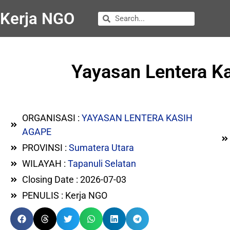
Kerja NGO
Yayasan Lentera Ka
ORGANISASI :
YAYASAN LENTERA KASIH
AGAPE
PROVINSI :
Sumatera Utara
WILAYAH :
Tapanuli Selatan
Closing Date : 2026-07-03
PENULIS : Kerja NGO