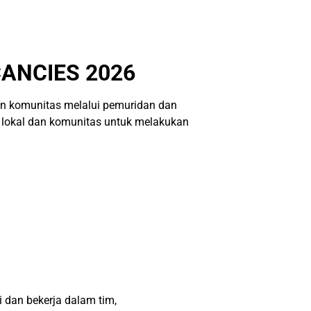
ANCIES 2026
n komunitas melalui pemuridan dan
 lokal dan komunitas untuk melakukan
 dan bekerja dalam tim,