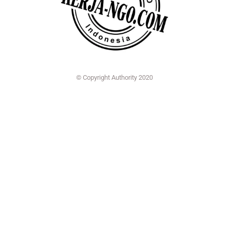
© Copyright Authority 2020