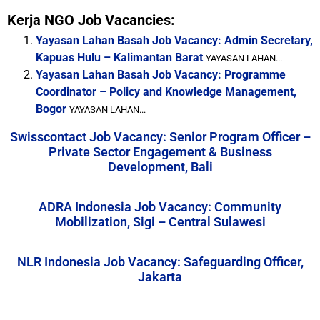
Kerja NGO Job Vacancies:
Yayasan Lahan Basah Job Vacancy: Admin Secretary,
Kapuas Hulu – Kalimantan Barat
YAYASAN LAHAN...
Yayasan Lahan Basah Job Vacancy: Programme
Coordinator – Policy and Knowledge Management,
Bogor
YAYASAN LAHAN...
Swisscontact Job Vacancy: Senior Program Officer –
Private Sector Engagement & Business
Development, Bali
ADRA Indonesia Job Vacancy: Community
Mobilization, Sigi – Central Sulawesi
NLR Indonesia Job Vacancy: Safeguarding Officer,
Jakarta