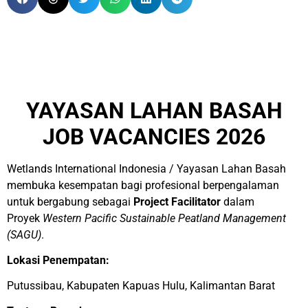
YAYASAN LAHAN BASAH
JOB VACANCIES 2026
Wetlands International Indonesia / Yayasan Lahan Basah
membuka kesempatan bagi profesional berpengalaman
untuk bergabung sebagai
Project Facilitator
dalam
Proyek
Western Pacific Sustainable Peatland Management
(SAGU)
.
Lokasi Penempatan:
Putussibau, Kabupaten Kapuas Hulu, Kalimantan Barat