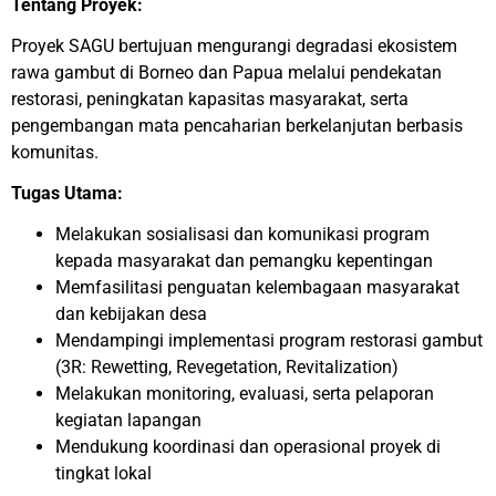
Tentang Proyek:
Proyek SAGU bertujuan mengurangi degradasi ekosistem
rawa gambut di Borneo dan Papua melalui pendekatan
restorasi, peningkatan kapasitas masyarakat, serta
pengembangan mata pencaharian berkelanjutan berbasis
komunitas.
Tugas Utama:
Melakukan sosialisasi dan komunikasi program
kepada masyarakat dan pemangku kepentingan
Memfasilitasi penguatan kelembagaan masyarakat
dan kebijakan desa
Mendampingi implementasi program restorasi gambut
(3R: Rewetting, Revegetation, Revitalization)
Melakukan monitoring, evaluasi, serta pelaporan
kegiatan lapangan
Mendukung koordinasi dan operasional proyek di
tingkat lokal