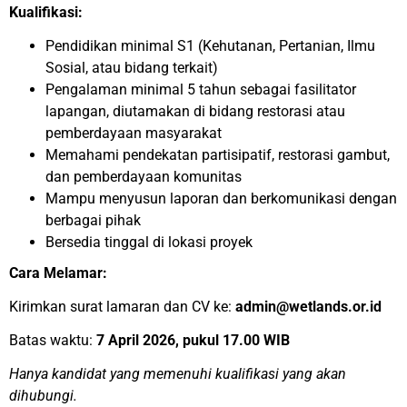
Kualifikasi:
Pendidikan minimal S1 (Kehutanan, Pertanian, Ilmu
Sosial, atau bidang terkait)
Pengalaman minimal 5 tahun sebagai fasilitator
lapangan, diutamakan di bidang restorasi atau
pemberdayaan masyarakat
Memahami pendekatan partisipatif, restorasi gambut,
dan pemberdayaan komunitas
Mampu menyusun laporan dan berkomunikasi dengan
berbagai pihak
Bersedia tinggal di lokasi proyek
Cara Melamar:
Kirimkan surat lamaran dan CV ke:
admin@wetlands.or.id
Batas waktu:
7 April 2026, pukul 17.00 WIB
Hanya kandidat yang memenuhi kualifikasi yang akan
dihubungi.