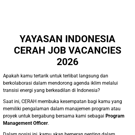
YAYASAN INDONESIA
CERAH JOB VACANCIES
2026
Apakah kamu tertarik untuk terlibat langsung dan
berkolaborasi dalam mendorong agenda iklim melalui
transisi energi yang berkeadilan di Indonesia?
Saat ini, CERAH membuka kesempatan bagi kamu yang
memiliki pengalaman dalam manajemen program atau
proyek untuk bergabung bersama kami sebagai
Program
Management Officer
.
Dalam posisi ini, kamu akan berperan penting dalam