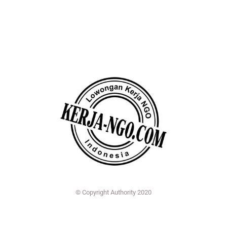
© Copyright Authority 2020