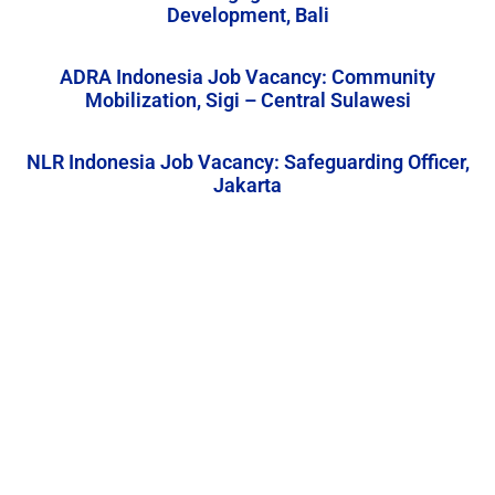
Development, Bali
ADRA Indonesia Job Vacancy: Community
Mobilization, Sigi – Central Sulawesi
NLR Indonesia Job Vacancy: Safeguarding Officer,
Jakarta