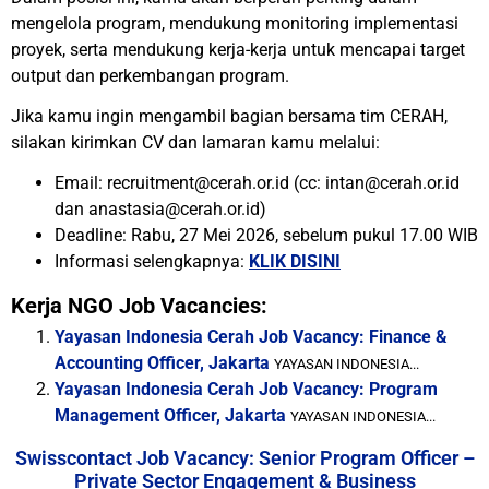
mengelola program, mendukung monitoring implementasi
proyek, serta mendukung kerja-kerja untuk mencapai target
output dan perkembangan program.
Jika kamu ingin mengambil bagian bersama tim CERAH,
silakan kirimkan CV dan lamaran kamu melalui:
Email: recruitment@cerah.or.id (cc: intan@cerah.or.id
dan anastasia@cerah.or.id)
Deadline: Rabu, 27 Mei 2026, sebelum pukul 17.00 WIB
Informasi selengkapnya:
KLIK DISINI
Kerja NGO Job Vacancies:
Yayasan Indonesia Cerah Job Vacancy: Finance &
Accounting Officer, Jakarta
YAYASAN INDONESIA...
Yayasan Indonesia Cerah Job Vacancy: Program
Management Officer, Jakarta
YAYASAN INDONESIA...
Swisscontact Job Vacancy: Senior Program Officer –
Private Sector Engagement & Business