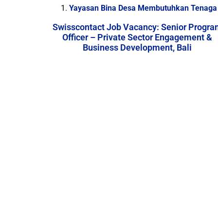
Yayasan Bina Desa Membutuhkan Tenaga 
Swisscontact Job Vacancy: Senior Progra
Officer – Private Sector Engagement &
Business Development, Bali