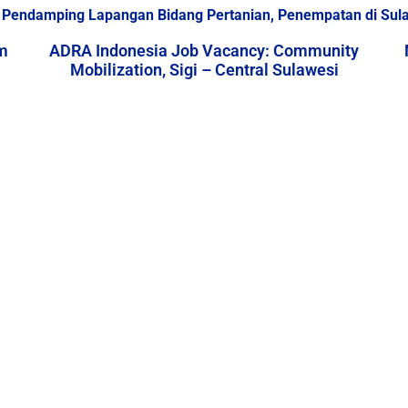
Pendamping Lapangan Bidang Pertanian, Penempatan di Sul
m
ADRA Indonesia Job Vacancy: Community
Mobilization, Sigi – Central Sulawesi