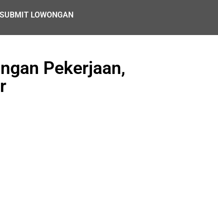
SUBMIT LOWONGAN
ngan Pekerjaan,
r