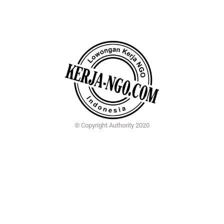
© Copyright Authority 2020