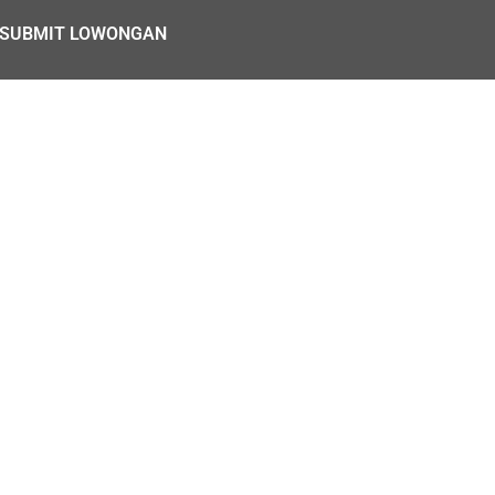
SUBMIT LOWONGAN