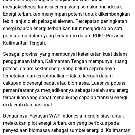
mengakselerasi transisi energi yang semakin mendesak.
Energi terbarukan menyimpan potensi untuk dikembangkan
lebih lanjut oleh pelbagai elemen. Percepatan peningkatan
energi bauran energi terbarukan turut menjadi salah satu
poin utama dalam yang tercantum dalam RUED Provinsi
Kalimantan Tengah.
Sebagai provinsi yang mempunyai keterikatan kuat dalam
penggunaan lahan, Kalimantan Tengah mempunyai ruang
potensi dalam sektor energi yang belum sepenuhnya
terpetakan dan teroptimalkan—tak terkecuali dalam
cakupan bioenergi padat atau biomassa. Luasnya potensi
pemanfaatannya menjadikannya sebagai salah satu energi
terbarukan yang dapat mendukung capaian transisi energi
di daerah dan nasional.
Dengannya, Yayasan WWF Indonesia menginisiasi untuk
melakukan pilot energi terbarukan yang berfokus pada
penyediaan biomassa sebagai sumber energi di Kalimantan