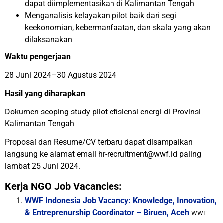
dapat diimplementasikan di Kalimantan Tengah
Menganalisis kelayakan pilot baik dari segi
keekonomian, kebermanfaatan, dan skala yang akan
dilaksanakan
Waktu pengerjaan
28 Juni 2024–30 Agustus 2024
Hasil yang diharapkan
Dokumen scoping study pilot efisiensi energi di Provinsi
Kalimantan Tengah
Proposal dan Resume/CV terbaru dapat disampaikan
langsung ke alamat email hr-recruitment@wwf.id paling
lambat 25 Juni 2024.
Kerja NGO Job Vacancies:
WWF Indonesia Job Vacancy: Knowledge, Innovation,
& Entreprenurship Coordinator – Biruen, Aceh
WWF