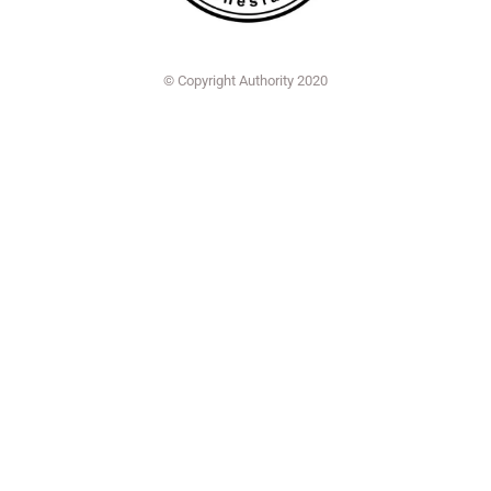
© Copyright Authority 2020