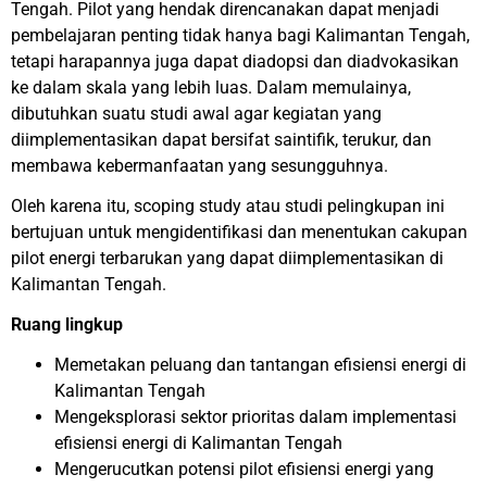
Tengah. Pilot yang hendak direncanakan dapat menjadi
pembelajaran penting tidak hanya bagi Kalimantan Tengah,
tetapi harapannya juga dapat diadopsi dan diadvokasikan
ke dalam skala yang lebih luas. Dalam memulainya,
dibutuhkan suatu studi awal agar kegiatan yang
diimplementasikan dapat bersifat saintifik, terukur, dan
membawa kebermanfaatan yang sesungguhnya.
Oleh karena itu, scoping study atau studi pelingkupan ini
bertujuan untuk mengidentifikasi dan menentukan cakupan
pilot energi terbarukan yang dapat diimplementasikan di
Kalimantan Tengah.
Ruang lingkup
Memetakan peluang dan tantangan efisiensi energi di
Kalimantan Tengah
Mengeksplorasi sektor prioritas dalam implementasi
efisiensi energi di Kalimantan Tengah
Mengerucutkan potensi pilot efisiensi energi yang