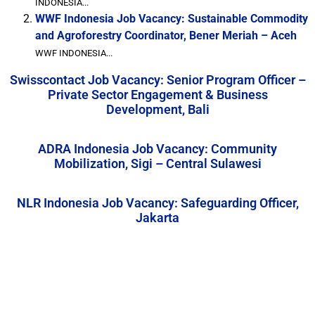
INDONESIA...
WWF Indonesia Job Vacancy: Sustainable Commodity
and Agroforestry Coordinator, Bener Meriah – Aceh
WWF INDONESIA...
Swisscontact Job Vacancy: Senior Program Officer –
Private Sector Engagement & Business
Development, Bali
ADRA Indonesia Job Vacancy: Community
Mobilization, Sigi – Central Sulawesi
NLR Indonesia Job Vacancy: Safeguarding Officer,
Jakarta