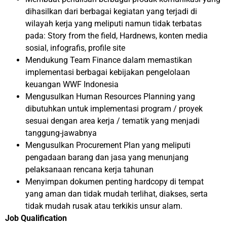
dihasilkan dari berbagai kegiatan yang terjadi di
wilayah kerja yang meliputi namun tidak terbatas
pada: Story from the field, Hardnews, konten media
sosial, infografis, profile site
Mendukung Team Finance dalam memastikan
implementasi berbagai kebijakan pengelolaan
keuangan WWF Indonesia
Mengusulkan Human Resources Planning yang
dibutuhkan untuk implementasi program / proyek
sesuai dengan area kerja / tematik yang menjadi
tanggung-jawabnya
Mengusulkan Procurement Plan yang meliputi
pengadaan barang dan jasa yang menunjang
pelaksanaan rencana kerja tahunan
Menyimpan dokumen penting hardcopy di tempat
yang aman dan tidak mudah terlihat, diakses, serta
tidak mudah rusak atau terkikis unsur alam.
Job Qualification