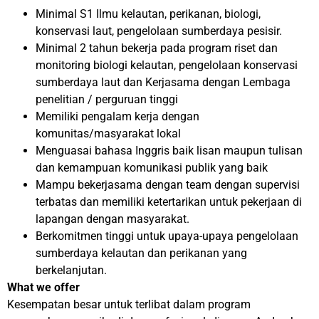
Minimal S1 Ilmu kelautan, perikanan, biologi,
konservasi laut, pengelolaan sumberdaya pesisir.
Minimal 2 tahun bekerja pada program riset dan
monitoring biologi kelautan, pengelolaan konservasi
sumberdaya laut dan Kerjasama dengan Lembaga
penelitian / perguruan tinggi
Memiliki pengalam kerja dengan
komunitas/masyarakat lokal
Menguasai bahasa Inggris baik lisan maupun tulisan
dan kemampuan komunikasi publik yang baik
Mampu bekerjasama dengan team dengan supervisi
terbatas dan memiliki ketertarikan untuk pekerjaan di
lapangan dengan masyarakat.
Berkomitmen tinggi untuk upaya-upaya pengelolaan
sumberdaya kelautan dan perikanan yang
berkelanjutan.
What we offer
Kesempatan besar untuk terlibat dalam program