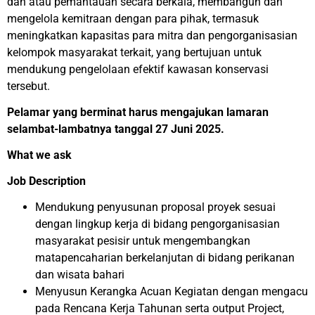
dan atau pemantauan secara berkala, membangun dan
mengelola kemitraan dengan para pihak, termasuk
meningkatkan kapasitas para mitra dan pengorganisasian
kelompok masyarakat terkait, yang bertujuan untuk
mendukung pengelolaan efektif kawasan konservasi
tersebut.
Pelamar yang berminat harus mengajukan lamaran
selambat-lambatnya tanggal 27 Juni 2025.
What we ask
Job Description
Mendukung penyusunan proposal proyek sesuai
dengan lingkup kerja di bidang pengorganisasian
masyarakat pesisir untuk mengembangkan
matapencaharian berkelanjutan di bidang perikanan
dan wisata bahari
Menyusun Kerangka Acuan Kegiatan dengan mengacu
pada Rencana Kerja Tahunan serta output Project,