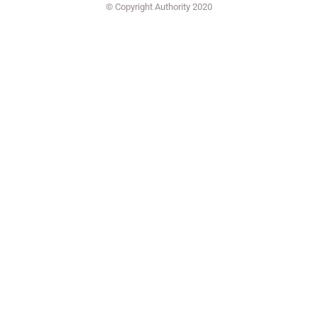
© Copyright Authority 2020