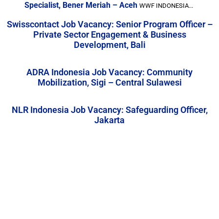
Specialist, Bener Meriah – Aceh
WWF INDONESIA...
Swisscontact Job Vacancy: Senior Program Officer –
Private Sector Engagement & Business
Development, Bali
ADRA Indonesia Job Vacancy: Community
Mobilization, Sigi – Central Sulawesi
NLR Indonesia Job Vacancy: Safeguarding Officer,
Jakarta