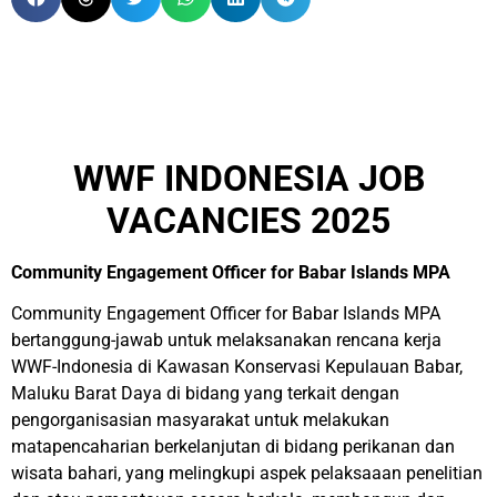
WWF INDONESIA JOB
VACANCIES 2025
Community Engagement Officer for Babar Islands MPA
Community Engagement Officer for Babar Islands MPA
bertanggung-jawab untuk melaksanakan rencana kerja
WWF-Indonesia di Kawasan Konservasi Kepulauan Babar,
Maluku Barat Daya di bidang yang terkait dengan
pengorganisasian masyarakat untuk melakukan
matapencaharian berkelanjutan di bidang perikanan dan
wisata bahari, yang melingkupi aspek pelaksaaan penelitian