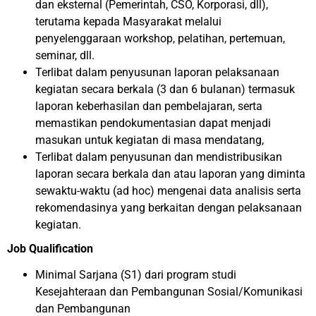
dan eksternal (Pemerintah, CSO, Korporasi, dll),
terutama kepada Masyarakat melalui
penyelenggaraan workshop, pelatihan, pertemuan,
seminar, dll.
Terlibat dalam penyusunan laporan pelaksanaan
kegiatan secara berkala (3 dan 6 bulanan) termasuk
laporan keberhasilan dan pembelajaran, serta
memastikan pendokumentasian dapat menjadi
masukan untuk kegiatan di masa mendatang,
Terlibat dalam penyusunan dan mendistribusikan
laporan secara berkala dan atau laporan yang diminta
sewaktu-waktu (ad hoc) mengenai data analisis serta
rekomendasinya yang berkaitan dengan pelaksanaan
kegiatan.
Job Qualification
Minimal Sarjana (S1) dari program studi
Kesejahteraan dan Pembangunan Sosial/Komunikasi
dan Pembangunan