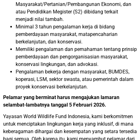
Masyarakat/Pertanian/Pembangunan Ekonomi, dan
atau Pendidikan Megister (S2) dibidang terkait
menjadi nilai tambah.
Minimal 3 tahun pengalaman kerja di bidang
pemberdayaan masyarakat, matapencaharian
berkelanjutan, dan konservasi.
Memiliki pengalaman dan pemahaman tentang prinsip
pemberdayaan dan pengorganisasian masyarakat,
konservasi lingkungan, dan advokasi.
Pengalaman bekerja dengan masyarakat, BUMDES,
koperasi, LSM, sektor swasta, atau pemerintah dalam
proyek konservasi berkelanjutan.
Pelamar yang berminat harus mengajukan lamaran
selambat-lambatnya tanggal 5 Februari 2026.
Yayasan World Wildlife Fund Indonesia, kami berkomitmen
untuk menciptakan lingkungan kerja yang inklusif, di mana
keberagaman dihargai dan kesempatan yang setara tersedia
bagi semua. Oleh karena itu, kami menyambut pelamar dari