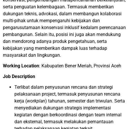
serta penguatan kelembagaan. Termasuk memberikan
dukungan teknis, advokasi, dalam membangun kolaborasi
multi-pihak untuk mempengaruhi kebijakan dan
pengarusutamaan konservasi inklusif kedalam perencanaan
pembangunan. Selain itu, posisi ini juga akan mendukung
dan mendorong adanya produk pengetahuan, serta
kebijakan yang memberikan dampak luas terhadap
masyarakat dan lingkungan.
Working Location
: Kabupaten Bener Meriah, Provinsi Aceh
Job Description
Terlibat dalam penyusunan rencana dan strategi
pelaksanaan project, termasuk penyusunan rencana
kerja (
workplan
) tahunan, semester dan triwulan. Serta
menyediakan dukungan strategis implementasi
kegiatan dengan berkoordinasi dengan team internal
dan eksternal, termasuk melakukan pemantauan
terhadap pelaksanaan kegiatan terkait.