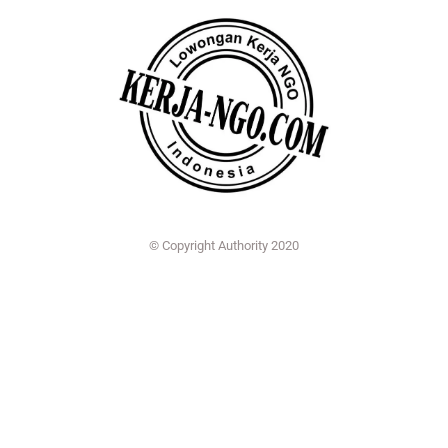
© Copyright Authority 2020