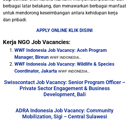
berbagai latar belakang, dan menawarkan berbagai manfaat
untuk mendorong keseimbangan antara kehidupan kerja
dan pribadi.
APPLY ONLINE KLIK DISINI
Kerja NGO Job Vacancies:
WWF Indonesia Job Vacancy: Aceh Program
Manager, Bireun
WWF INDONESIA...
WWF Indonesia Job Vacancy: Wildlife & Species
Coordinator, Jakarta
WWF INDONESIA...
Swisscontact Job Vacancy: Senior Program Officer –
Private Sector Engagement & Business
Development, Bali
ADRA Indonesia Job Vacancy: Community
Mobilization, Sigi – Central Sulawesi