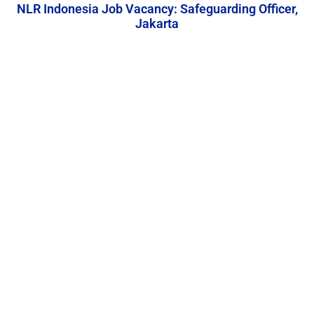
NLR Indonesia Job Vacancy: Safeguarding Officer,
Jakarta