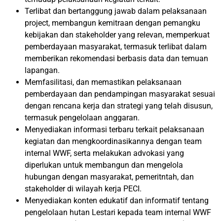
Terlibat dan bertanggung jawab dalam pelaksanaan
project, membangun kemitraan dengan pemangku
kebijakan dan stakeholder yang relevan, memperkuat
pemberdayaan masyarakat, termasuk terlibat dalam
memberikan rekomendasi berbasis data dan temuan
lapangan.
Memfasilitasi, dan memastikan pelaksanaan
pemberdayaan dan pendampingan masyarakat sesuai
dengan rencana kerja dan strategi yang telah disusun,
termasuk pengelolaan anggaran.
Menyediakan informasi terbaru terkait pelaksanaan
kegiatan dan mengkoordinasikannya dengan team
internal WWF, serta melakukan advokasi yang
diperlukan untuk membangun dan mengelola
hubungan dengan masyarakat, pemeritntah, dan
stakeholder di wilayah kerja PECI.
Menyediakan konten edukatif dan informatif tentang
pengelolaan hutan Lestari kepada team internal WWF