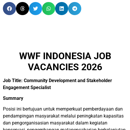
WWF INDONESIA JOB
VACANCIES 2026
Job Title: Community Development and Stakeholder
Engagement Specialist
Summary
Posisi ini bertujuan untuk memperkuat pemberdayaan dan
pendampingan masyarakat melalui peningkatan kapasitas
dan pengorganisasian masyarakat dalam kegiatan
konservasi, pengembangan matapencaharian berkelanjutan,