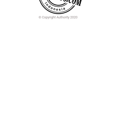
© Copyright Authority 2020