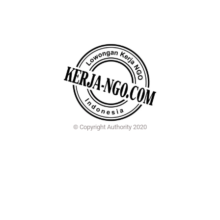
© Copyright Authority 2020