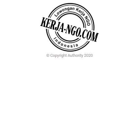
© Copyright Authority 2020