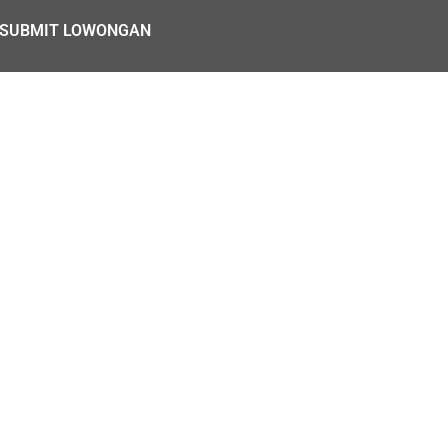
SUBMIT LOWONGAN