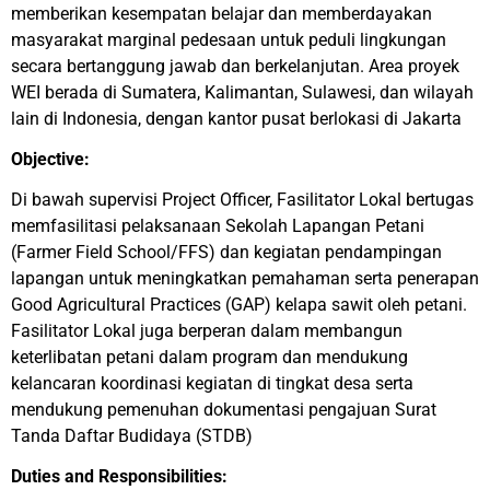
memberikan kesempatan belajar dan memberdayakan
masyarakat marginal pedesaan untuk peduli lingkungan
secara bertanggung jawab dan berkelanjutan. Area proyek
WEI berada di Sumatera, Kalimantan, Sulawesi, dan wilayah
lain di Indonesia, dengan kantor pusat berlokasi di Jakarta
Objective:
Di bawah supervisi Project Officer, Fasilitator Lokal bertugas
memfasilitasi pelaksanaan Sekolah Lapangan Petani
(Farmer Field School/FFS) dan kegiatan pendampingan
lapangan untuk meningkatkan pemahaman serta penerapan
Good Agricultural Practices (GAP) kelapa sawit oleh petani.
Fasilitator Lokal juga berperan dalam membangun
keterlibatan petani dalam program dan mendukung
kelancaran koordinasi kegiatan di tingkat desa serta
mendukung pemenuhan dokumentasi pengajuan Surat
Tanda Daftar Budidaya (STDB)
Duties and Responsibilities: