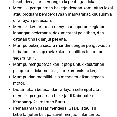
tokoh desa, dan pemangku kepentingan lokal.
Memiliki pengalaman bekerja dengan komunitas lokal
atau program pemberdayaan masyarakat, khususnya
di wilayah pedesaan.
Memiliki kemampuan menyusun laporan kegiatan
lapangan sederhana, dokumentasi pelatihan, dan
catatan tindak lanjut peserta.
Mampu bekerja secara mandiri dengan pengawasan
terbatas dan siap melakukan mobilitas lapangan
secara rutin.
Mampu mengoperasikan laptop untuk kebutuhan
pelaporan, dokumentasi, dan komunikasi kerja.
Mampu dan memiliki izin mengemudikan sepeda
motor.
Diutamakan berasal dari wilayah setempat atau
memiliki pengalaman bekerja di Kabupaten
Ketapang/Kalimantan Barat.
Pemahaman dasar mengenai STDB, atau isu
keberlanjutan kelapa sawit menjadi nilai tambah.