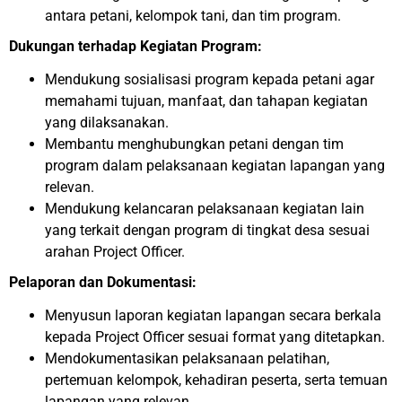
antara petani, kelompok tani, dan tim program.
Dukungan terhadap Kegiatan Program:
Mendukung sosialisasi program kepada petani agar
memahami tujuan, manfaat, dan tahapan kegiatan
yang dilaksanakan.
Membantu menghubungkan petani dengan tim
program dalam pelaksanaan kegiatan lapangan yang
relevan.
Mendukung kelancaran pelaksanaan kegiatan lain
yang terkait dengan program di tingkat desa sesuai
arahan Project Officer.
Pelaporan dan Dokumentasi:
Menyusun laporan kegiatan lapangan secara berkala
kepada Project Officer sesuai format yang ditetapkan.
Mendokumentasikan pelaksanaan pelatihan,
pertemuan kelompok, kehadiran peserta, serta temuan
lapangan yang relevan.