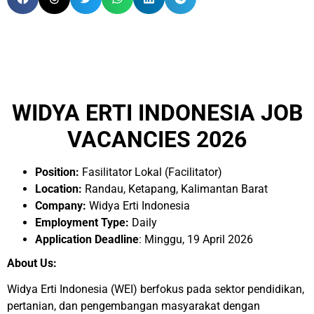
WIDYA ERTI INDONESIA JOB
VACANCIES 2026
Position:
Fasilitator Lokal (Facilitator)
Location:
Randau, Ketapang, Kalimantan Barat
Company:
Widya Erti Indonesia
Employment Type:
Daily
Application Deadline
: Minggu, 19 April 2026
About Us:
Widya Erti Indonesia (WEI) berfokus pada sektor pendidikan,
pertanian, dan pengembangan masyarakat dengan