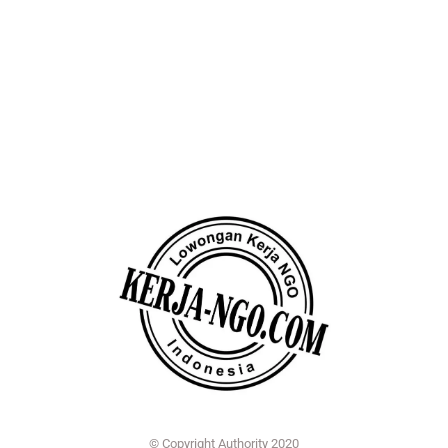
© Copyright Authority 2020