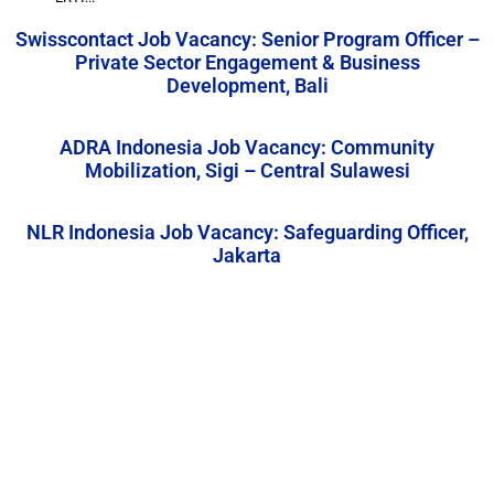
Swisscontact Job Vacancy: Senior Program Officer –
Private Sector Engagement & Business
Development, Bali
ADRA Indonesia Job Vacancy: Community
Mobilization, Sigi – Central Sulawesi
NLR Indonesia Job Vacancy: Safeguarding Officer,
Jakarta