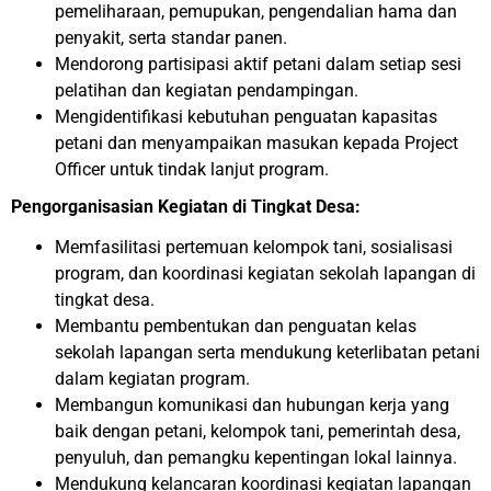
pemeliharaan, pemupukan, pengendalian hama dan
penyakit, serta standar panen.
Mendorong partisipasi aktif petani dalam setiap sesi
pelatihan dan kegiatan pendampingan.
Mengidentifikasi kebutuhan penguatan kapasitas
petani dan menyampaikan masukan kepada Project
Officer untuk tindak lanjut program.
Pengorganisasian Kegiatan di Tingkat Desa:
Memfasilitasi pertemuan kelompok tani, sosialisasi
program, dan koordinasi kegiatan sekolah lapangan di
tingkat desa.
Membantu pembentukan dan penguatan kelas
sekolah lapangan serta mendukung keterlibatan petani
dalam kegiatan program.
Membangun komunikasi dan hubungan kerja yang
baik dengan petani, kelompok tani, pemerintah desa,
penyuluh, dan pemangku kepentingan lokal lainnya.
Mendukung kelancaran koordinasi kegiatan lapangan