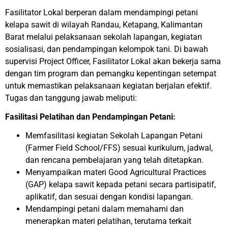
Fasilitator Lokal berperan dalam mendampingi petani
kelapa sawit di wilayah Randau, Ketapang, Kalimantan
Barat melalui pelaksanaan sekolah lapangan, kegiatan
sosialisasi, dan pendampingan kelompok tani. Di bawah
supervisi Project Officer, Fasilitator Lokal akan bekerja sama
dengan tim program dan pemangku kepentingan setempat
untuk memastikan pelaksanaan kegiatan berjalan efektif.
Tugas dan tanggung jawab meliputi:
Fasilitasi Pelatihan dan Pendampingan Petani:
Memfasilitasi kegiatan Sekolah Lapangan Petani
(Farmer Field School/FFS) sesuai kurikulum, jadwal,
dan rencana pembelajaran yang telah ditetapkan.
Menyampaikan materi Good Agricultural Practices
(GAP) kelapa sawit kepada petani secara partisipatif,
aplikatif, dan sesuai dengan kondisi lapangan.
Mendampingi petani dalam memahami dan
menerapkan materi pelatihan, terutama terkait