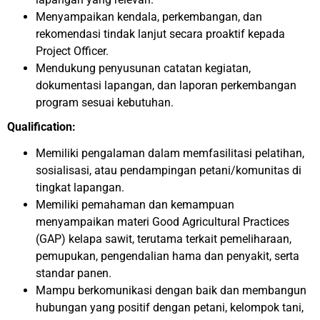
Menyampaikan kendala, perkembangan, dan
rekomendasi tindak lanjut secara proaktif kepada
Project Officer.
Mendukung penyusunan catatan kegiatan,
dokumentasi lapangan, dan laporan perkembangan
program sesuai kebutuhan.
Qualification:
Memiliki pengalaman dalam memfasilitasi pelatihan,
sosialisasi, atau pendampingan petani/komunitas di
tingkat lapangan.
Memiliki pemahaman dan kemampuan
menyampaikan materi Good Agricultural Practices
(GAP) kelapa sawit, terutama terkait pemeliharaan,
pemupukan, pengendalian hama dan penyakit, serta
standar panen.
Mampu berkomunikasi dengan baik dan membangun
hubungan yang positif dengan petani, kelompok tani,