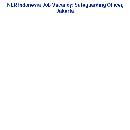
NLR Indonesia Job Vacancy: Safeguarding Officer,
Jakarta