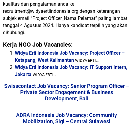
kualitas dan pengalaman anda ke
recruitment@widyaertiindonesia.org dengan keterangan
subjek email “Project Officer_Nama Pelamat” paling lambat
tanggal 4 Agustus 2024. Hanya kandidat terpilih yang akan
dihubungi.
Kerja NGO Job Vacancies:
Widya Erti Indonesia Job Vacancy: Project Officer –
Ketapang, West Kalimantan
WIDYA ERTI...
Widya Erti Indonesia Job Vacancy: IT Support Intern,
Jakarta
WIDYA ERTI...
Swisscontact Job Vacancy: Senior Program Officer –
Private Sector Engagement & Business
Development, Bali
ADRA Indonesia Job Vacancy: Community
Mobilization, Sigi – Central Sulawesi