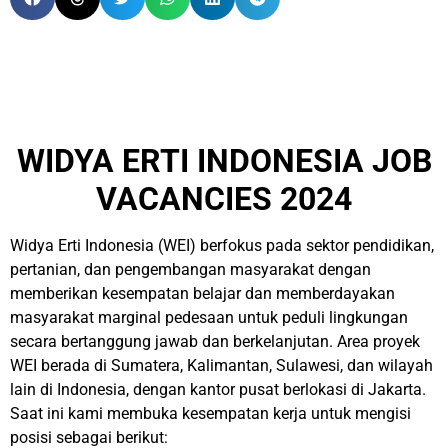
WIDYA ERTI INDONESIA JOB
VACANCIES 2024
Widya Erti Indonesia (WEI) berfokus pada sektor pendidikan,
pertanian, dan pengembangan masyarakat dengan
memberikan kesempatan belajar dan memberdayakan
masyarakat marginal pedesaan untuk peduli lingkungan
secara bertanggung jawab dan berkelanjutan. Area proyek
WEI berada di Sumatera, Kalimantan, Sulawesi, dan wilayah
lain di Indonesia, dengan kantor pusat berlokasi di Jakarta.
Saat ini kami membuka kesempatan kerja untuk mengisi
posisi sebagai berikut: