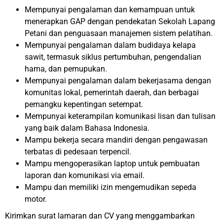
Mempunyai pengalaman dan kemampuan untuk
menerapkan GAP dengan pendekatan Sekolah Lapang
Petani dan penguasaan manajemen sistem pelatihan.
Mempunyai pengalaman dalam budidaya kelapa
sawit, termasuk siklus pertumbuhan, pengendalian
hama, dan pemupukan.
Mempunyai pengalaman dalam bekerjasama dengan
komunitas lokal, pemerintah daerah, dan berbagai
pemangku kepentingan setempat.
Mempunyai keterampilan komunikasi lisan dan tulisan
yang baik dalam Bahasa Indonesia.
Mampu bekerja secara mandiri dengan pengawasan
terbatas di pedesaan terpencil.
Mampu mengoperasikan laptop untuk pembuatan
laporan dan komunikasi via email.
Mampu dan memiliki izin mengemudikan sepeda
motor.
Kirimkan surat lamaran dan CV yang menggambarkan