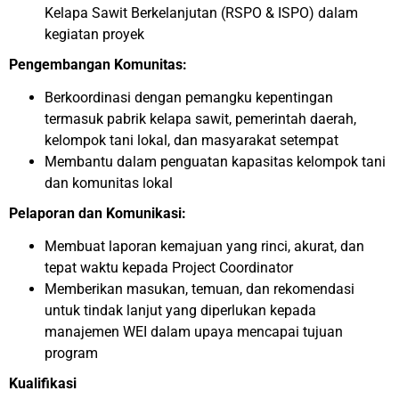
Kelapa Sawit Berkelanjutan (RSPO & ISPO) dalam
kegiatan proyek
Pengembangan Komunitas:
Berkoordinasi dengan pemangku kepentingan
termasuk pabrik kelapa sawit, pemerintah daerah,
kelompok tani lokal, dan masyarakat setempat
Membantu dalam penguatan kapasitas kelompok tani
dan komunitas lokal
Pelaporan dan Komunikasi:
Membuat laporan kemajuan yang rinci, akurat, dan
tepat waktu kepada Project Coordinator
Memberikan masukan, temuan, dan rekomendasi
untuk tindak lanjut yang diperlukan kepada
manajemen WEI dalam upaya mencapai tujuan
program
Kualifikasi