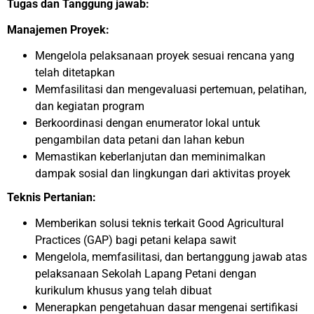
Tugas dan Tanggung jawab:
Manajemen Proyek:
Mengelola pelaksanaan proyek sesuai rencana yang
telah ditetapkan
Memfasilitasi dan mengevaluasi pertemuan, pelatihan,
dan kegiatan program
Berkoordinasi dengan enumerator lokal untuk
pengambilan data petani dan lahan kebun
Memastikan keberlanjutan dan meminimalkan
dampak sosial dan lingkungan dari aktivitas proyek
Teknis Pertanian:
Memberikan solusi teknis terkait Good Agricultural
Practices (GAP) bagi petani kelapa sawit
Mengelola, memfasilitasi, dan bertanggung jawab atas
pelaksanaan Sekolah Lapang Petani dengan
kurikulum khusus yang telah dibuat
Menerapkan pengetahuan dasar mengenai sertifikasi