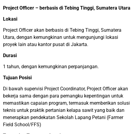
Project Officer – berbasis di Tebing Tinggi, Sumatera Utara
Lokasi
Project Officer akan berbasis di Tebing Tinggi, Sumatera
Utara, dengan kemungkinan untuk mengunjungi lokasi
proyek lain atau kantor pusat di Jakarta.
Durasi
1 tahun, dengan kemungkinan perpanjangan.
Tujuan Posisi
Di bawah supervisi Project Coordinator, Project Officer akan
bekerja sama dengan para pemangku kepentingan untuk
memastikan capaian program, termasuk memberikan solusi
teknis untuk praktik pertanian kelapa sawit yang baik dan
menerapkan pendekatan Sekolah Lapang Petani (Farmer
Field School/FFS)