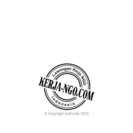
© Copyright Authority 2020