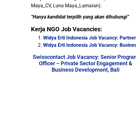
Maya_CV, Luna Maya_Lamaran).
“Hanya kandidat terpilih yang akan dihubungi”
Kerja NGO Job Vacancies:
Widya Erti Indonesia Job Vacancy: Partn
Widya Erti Indonesia Job Vacancy: Busine
Swisscontact Job Vacancy: Senior Progra
Officer – Private Sector Engagement &
Business Development, Bali