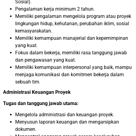
Sosial).
Pengalaman kerja minimum 2 tahun.
Memiliki pengalaman mengelola program atau proyek
lingkungan hidup, kehutanan, perubahan iklim, sosial
kemasyarakatan.
Memiliki kemampuan manajerial dan kepemimpinan
yang kuat.
Fokus dalam bekerja, memiliki rasa tanggung jawab
dan pengawasan yang kuat.
Memiliki kemampuan interpersonal yang baik, mampu
menjaga komunikasi dan komitmen bekerja dalam
sebuah tim.
Administrasi Keuangan Proyek
Tugas dan tanggung jawab utama:
Mengelola administrasi dan keuangan proyek.
Menyusun laporan keuangan dan mengarsipkan
dokumen.