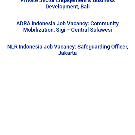
Private Sector Engagement & Business
Development, Bali
ADRA Indonesia Job Vacancy: Community
Mobilization, Sigi – Central Sulawesi
NLR Indonesia Job Vacancy: Safeguarding Officer,
Jakarta