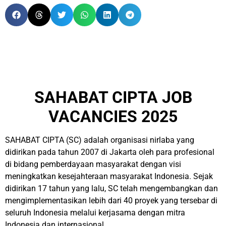
SAHABAT CIPTA JOB
VACANCIES 2025
SAHABAT CIPTA (SC) adalah organisasi nirlaba yang
didirikan pada tahun 2007 di Jakarta oleh para profesional
di bidang pemberdayaan masyarakat dengan visi
meningkatkan kesejahteraan masyarakat Indonesia. Sejak
didirikan 17 tahun yang lalu, SC telah mengembangkan dan
mengimplementasikan lebih dari 40 proyek yang tersebar di
seluruh Indonesia melalui kerjasama dengan mitra
Indonesia dan internasional.