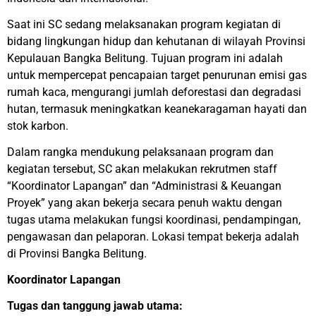
Saat ini SC sedang melaksanakan program kegiatan di
bidang lingkungan hidup dan kehutanan di wilayah Provinsi
Kepulauan Bangka Belitung. Tujuan program ini adalah
untuk mempercepat pencapaian target penurunan emisi gas
rumah kaca, mengurangi jumlah deforestasi dan degradasi
hutan, termasuk meningkatkan keanekaragaman hayati dan
stok karbon.
Dalam rangka mendukung pelaksanaan program dan
kegiatan tersebut, SC akan melakukan rekrutmen staff
“Koordinator Lapangan” dan “Administrasi & Keuangan
Proyek” yang akan bekerja secara penuh waktu dengan
tugas utama melakukan fungsi koordinasi, pendampingan,
pengawasan dan pelaporan. Lokasi tempat bekerja adalah
di Provinsi Bangka Belitung.
Koordinator Lapangan
Tugas dan tanggung jawab utama: