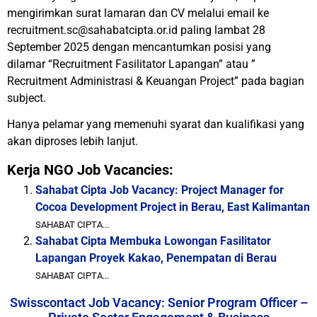
mengirimkan surat lamaran dan CV melalui email ke
recruitment.sc@sahabatcipta.or.id paling lambat 28
September 2025 dengan mencantumkan posisi yang
dilamar “Recruitment Fasilitator Lapangan” atau ”
Recruitment Administrasi & Keuangan Project” pada bagian
subject.
Hanya pelamar yang memenuhi syarat dan kualifikasi yang
akan diproses lebih lanjut.
Kerja NGO Job Vacancies:
Sahabat Cipta Job Vacancy: Project Manager for
Cocoa Development Project in Berau, East Kalimantan
SAHABAT CIPTA...
Sahabat Cipta Membuka Lowongan Fasilitator
Lapangan Proyek Kakao, Penempatan di Berau
SAHABAT CIPTA...
Swisscontact Job Vacancy: Senior Program Officer –