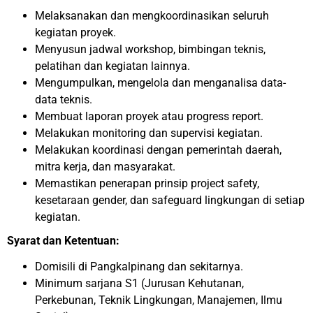
Melaksanakan dan mengkoordinasikan seluruh
kegiatan proyek.
Menyusun jadwal workshop, bimbingan teknis,
pelatihan dan kegiatan lainnya.
Mengumpulkan, mengelola dan menganalisa data-
data teknis.
Membuat laporan proyek atau progress report.
Melakukan monitoring dan supervisi kegiatan.
Melakukan koordinasi dengan pemerintah daerah,
mitra kerja, dan masyarakat.
Memastikan penerapan prinsip project safety,
kesetaraan gender, dan safeguard lingkungan di setiap
kegiatan.
Syarat dan Ketentuan:
Domisili di Pangkalpinang dan sekitarnya.
Minimum sarjana S1 (Jurusan Kehutanan,
Perkebunan, Teknik Lingkungan, Manajemen, Ilmu