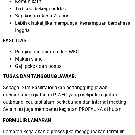
Komunikatif
Terbiasa bekerja outdoor
Sap kontrak kerja 2 tahun
Lebih disukai jika mempunyai kemampuan berbahasa
Inggris
FASILITAS:
Penginapan asrama di P-WEC
Makan siang
Gaji pokok dan bonus
TUGAS DAN TANGGUNG JAWAB:
Sebagai Staf Fasilitator akan bertanggung jawab
menangani kegiatan di P-WEC yang meliputi kegiatan
outbound, edukasi alam, perkebunan dan internal meeting.
Selain itu juga membantu kegiatan PROFAUNA di hutan.
FORMULIR LAMARAN:
Lamaran kerja akan diproses jika menggunakan formulir