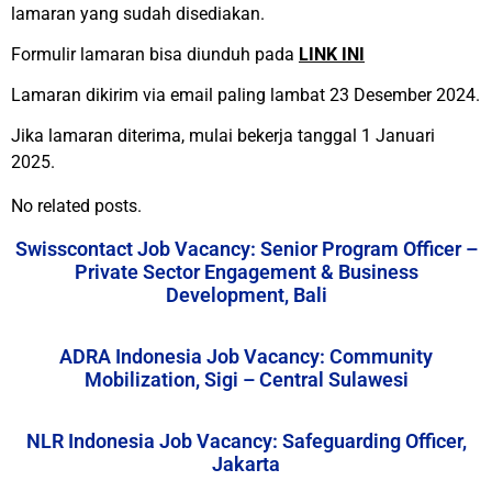
lamaran yang sudah disediakan.
Formulir lamaran bisa diunduh pada
LINK INI
Lamaran dikirim via email paling lambat 23 Desember 2024.
Jika lamaran diterima, mulai bekerja tanggal 1 Januari
2025.
No related posts.
Swisscontact Job Vacancy: Senior Program Officer –
Private Sector Engagement & Business
Development, Bali
ADRA Indonesia Job Vacancy: Community
Mobilization, Sigi – Central Sulawesi
NLR Indonesia Job Vacancy: Safeguarding Officer,
Jakarta