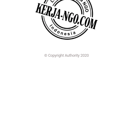
© Copyright Authority 2020