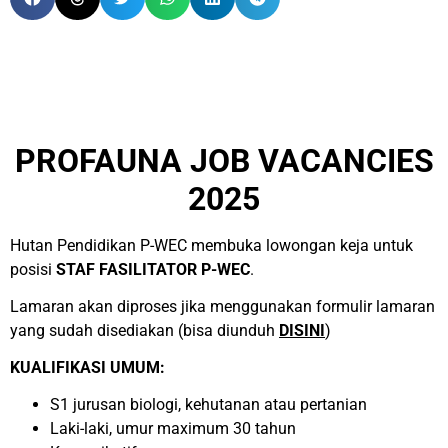
PROFAUNA JOB VACANCIES
2025
Hutan Pendidikan P-WEC membuka lowongan keja untuk
posisi
STAF FASILITATOR P-WEC
.
Lamaran akan diproses jika menggunakan formulir lamaran
yang sudah disediakan (bisa diunduh
DISINI
)
KUALIFIKASI UMUM:
S1 jurusan biologi, kehutanan atau pertanian
Laki-laki, umur maximum 30 tahun