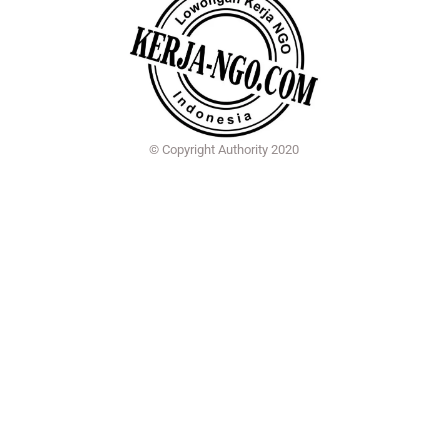
© Copyright Authority 2020