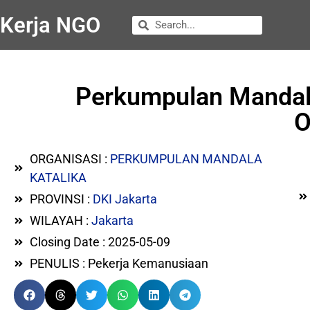
Kerja NGO
Perkumpulan Mandal
O
ORGANISASI :
PERKUMPULAN MANDALA
KATALIKA
PROVINSI :
DKI Jakarta
WILAYAH :
Jakarta
Closing Date : 2025-05-09
PENULIS : Pekerja Kemanusiaan