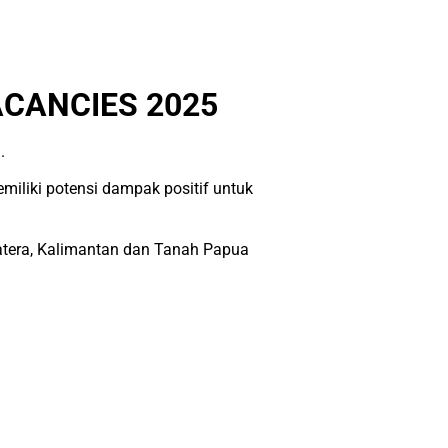
CANCIES 2025
.
iliki potensi dampak positif untuk
matera, Kalimantan dan Tanah Papua