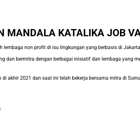
 MANDALA KATALIKA JOB VA
 lembaga non profit di isu lingkungan yang berbasis di Jakarta
 dan bermitra dengan berbagai inisiatif dan lembaga yang mem
i akhir 2021 dan saat ini telah bekerja bersama mitra di Su
s