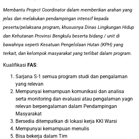
Membantu Project Coordinator dalam memberikan arahan yang
jelas dan melakukan pendampingan intensif kepada
peserta/pelaksana program, khususnya Dinas Lingkungan Hidup
dan Kehutanan Provinsi Bengkulu beserta bidang / unit di
bawahnya seperti Kesatuan Pengelolaan Hutan (KPH) yang
terkait, dan kelompok masyarakat yang terlibat dalam program.
Kualifikasi
FAS
:
Sarjana S-1 semua program studi dan pengalaman
yang relevan
Mempunyai kemampuan komunikasi dan analisa
serta monitoring dan evaluasi atau pengalaman yagn
relevan berpengalaman dalam Pendampingan
Masyarakat
Bersedia ditempatkan di lokasi kerja KKI Warsi
Mempunyai kemampuan menulis
Bisa bekerja dalam Tim