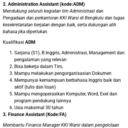
2. Administration Assistant (kode:ADM)
Mendukung seluruh kegiatan tim Administrasi dan
Pengadaan dan perkantoran KKI Warsi di Bengkulu dan tugas
kesekretariatan berjalan dengan baik, serta dukungan alih
bahasa jika diperlukan.
Kualifikasi
ADM
:
Sarjana (S1), B.Inggris, Administrasi, Management dan
pengalaman yang relevan
Bisa bekerja dalam Tim,
Mampu melakukan pengorganisasian Dokumen
Mempunyai kemampuan berbahasa Inggris baik dan
aktif (tulis dan lisan)
Mampu mengoperasikan Komputer, Word, Exel dan
program pendukung lainnya
Usia maksimal 30 tahun
3. Finance Assistant (Kode:FA)
Membantu Finance Manager KKI Warsi dalam pengelolaan