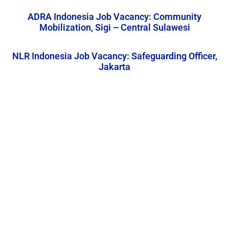
ADRA Indonesia Job Vacancy: Community
Mobilization, Sigi – Central Sulawesi
NLR Indonesia Job Vacancy: Safeguarding Officer,
Jakarta