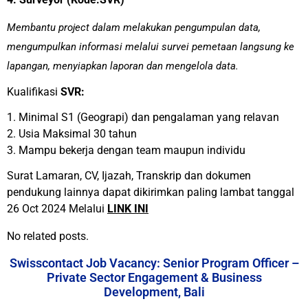
Membantu project dalam melakukan pengumpulan data,
mengumpulkan informasi melalui survei pemetaan langsung ke
lapangan, menyiapkan laporan dan mengelola data.
Kualifikasi
SVR:
1. Minimal S1 (Geograpi) dan pengalaman yang relavan
2. Usia Maksimal 30 tahun
3. Mampu bekerja dengan team maupun individu
Surat Lamaran, CV, Ijazah, Transkrip dan dokumen
pendukung lainnya dapat dikirimkan paling lambat tanggal
26 Oct 2024 Melalui
LINK INI
No related posts.
Swisscontact Job Vacancy: Senior Program Officer –
Private Sector Engagement & Business
Development, Bali