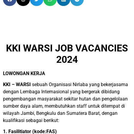
KKI WARSI JOB VACANCIES
2024
LOWONGAN KERJA
KKI – WARSI
sebuah Organisasi Nirlaba yang bekerjasama
dengan Lembaga Internasional yang bergerak dibidang
pengembangan masyarakat sekitar hutan dan pengelolaan
sumber daya alam, membutuhkan staff untuk ditempat di
wilayah Jambi, Bengkulu dan Sumatera Barat, dengan
kualifikasi sebagai berikut:
1. Fasilitiator (kode:FAS)