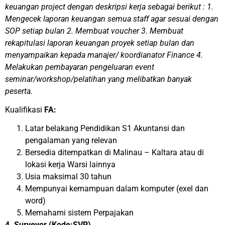
keuangan project dengan deskripsi kerja sebagai berikut : 1.
Mengecek laporan keuangan semua staff agar sesuai dengan
SOP setiap bulan 2. Membuat voucher 3. Membuat
rekapitulasi laporan keuangan proyek setiap bulan dan
menyampaikan kepada manajer/ koordianator Finance 4.
Melakukan pembayaran pengeluaran event
seminar/workshop/pelatihan yang melibatkan banyak
peserta.
Kualifikasi
FA:
Latar belakang Pendidikan S1 Akuntansi dan
pengalaman yang relevan
Bersedia ditempatkan di Malinau – Kaltara atau di
lokasi kerja Warsi lainnya
Usia maksimal 30 tahun
Mempunyai kemampuan dalam komputer (exel dan
word)
Memahami sistem Perpajakan
4. Surveyor (Kode:SVR)