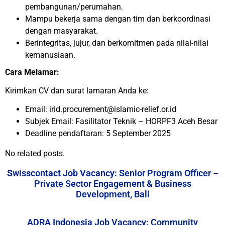
pembangunan/perumahan.
Mampu bekerja sama dengan tim dan berkoordinasi
dengan masyarakat.
Berintegritas, jujur, dan berkomitmen pada nilai-nilai
kemanusiaan.
Cara Melamar:
Kirimkan CV dan surat lamaran Anda ke:
Email: irid.procurement@islamic-relief.or.id
Subjek Email: Fasilitator Teknik – HORPF3 Aceh Besar
Deadline pendaftaran: 5 September 2025
No related posts.
Swisscontact Job Vacancy: Senior Program Officer –
Private Sector Engagement & Business
Development, Bali
ADRA Indonesia Job Vacancy: Community