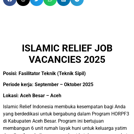
ISLAMIC RELIEF JOB
VACANCIES 2025
Posisi: Fasilitator Teknik (Teknik Sipil)
Periode kerja: September – Oktober 2025
Lokasi: Aceh Besar – Aceh
Islamic Relief Indonesia membuka kesempatan bagi Anda
yang berdedikasi untuk bergabung dalam Program HORPF3
di Kabupaten Aceh Besar. Program ini bertujuan
membangun 6 unit rumah layak huni untuk keluarga yatim