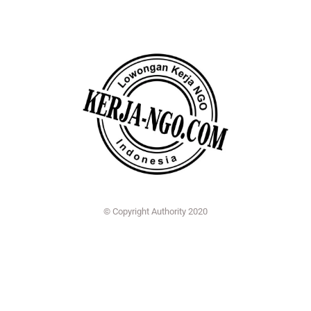
© Copyright Authority 2020