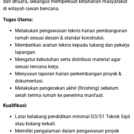
dan dhuafa, sekaligus memperkuat ketahanan masyarakat
di wilayah rawan bencana.
Tugas Utama:
Melakukan pengawasan teknis harian pembangunan
rumah sesuai desain & standar konstruksi.
Memberikan arahan teknis kepada tukang dan pekerja
lapangan.
Mengatur kebutuhan serta distribusi material agar
sesuai rencana kerja.
Menyusun laporan harian perkembangan proyek &
dokumentasi.
Melakukan pengecekan akhir (finishing) sebelum
serah terima rumah ke penerima manfaat.
Kualifikasi:
Latar belakang pendidikan minimal D3/S1 Teknik Sipil
atau bidang terkait.
Memiliki pengalaman dalam pengawasan proyek