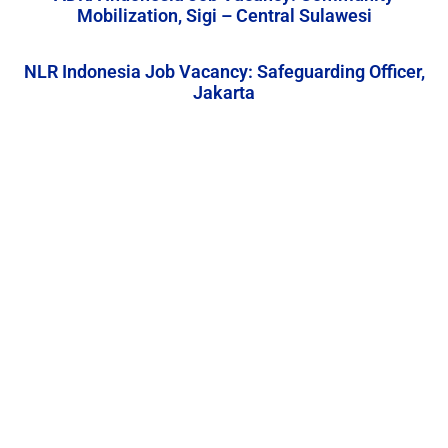
Mobilization, Sigi – Central Sulawesi
NLR Indonesia Job Vacancy: Safeguarding Officer,
Jakarta