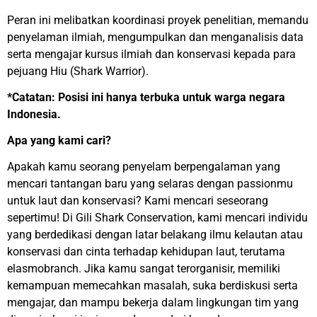
Peran ini melibatkan koordinasi proyek penelitian, memandu
penyelaman ilmiah, mengumpulkan dan menganalisis data
serta mengajar kursus ilmiah dan konservasi kepada para
pejuang Hiu (Shark Warrior).
*Catatan: Posisi ini hanya terbuka untuk warga negara
Indonesia.
Apa yang kami cari?
Apakah kamu seorang penyelam berpengalaman yang
mencari tantangan baru yang selaras dengan passionmu
untuk laut dan konservasi? Kami mencari seseorang
sepertimu! Di Gili Shark Conservation, kami mencari individu
yang berdedikasi dengan latar belakang ilmu kelautan atau
konservasi dan cinta terhadap kehidupan laut, terutama
elasmobranch. Jika kamu sangat terorganisir, memiliki
kemampuan memecahkan masalah, suka berdiskusi serta
mengajar, dan mampu bekerja dalam lingkungan tim yang