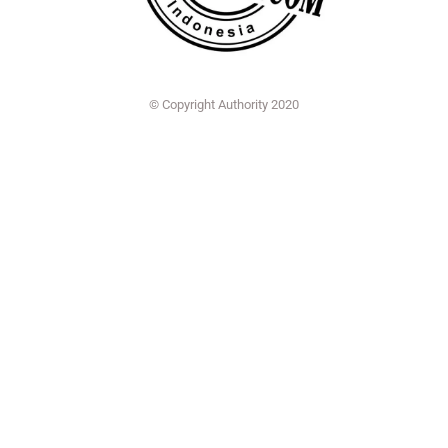
© Copyright Authority 2020