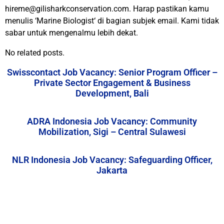
hireme@gilisharkconservation.com. Harap pastikan kamu
menulis ‘Marine Biologist‘ di bagian subjek email. Kami tidak
sabar untuk mengenalmu lebih dekat.
No related posts.
Swisscontact Job Vacancy: Senior Program Officer –
Private Sector Engagement & Business
Development, Bali
ADRA Indonesia Job Vacancy: Community
Mobilization, Sigi – Central Sulawesi
NLR Indonesia Job Vacancy: Safeguarding Officer,
Jakarta