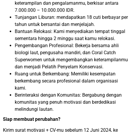
keterampilan dan pengalamanmu, berkisar antara
7.000.000 – 10.000.000 IDR.
Tunjangan Liburan: mendapatkan 18 cuti berbayar per
tahun untuk bersantai dan menjelajah.
Bantuan Relokasi: Kami menyediakan tempat tinggal
sementara hingga 2 minggu saat kamu relokasi.
Pengembangan Profesional: Bekerja bersama ahli
biologi laut, pengusaha mandiri, dan Coral Catch
Superwomen untuk mengembangkan keterampilanmu
dan menjadi Pelatih Penyelam Konservasi.
Ruang untuk Berkembang: Memiliki kesempatan
berkembang secara profesional dalam organisasi
kami.
Berinteraksi dengan Komunitas: Bergabung dengan
komunitas yang penuh motivasi dan berdedikasi
melindungi lautan.
Siap membuat perubahan?
Kirim surat motivasi + CV-mu sebelum 12 Juni 2024, ke