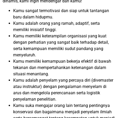
dinamis, kami ingin mendengar dari kamu!
Kamu sangat termotivasi dan siap untuk tantangan
baru dalam hidupmu.
Kamu adalah orang yang ramah, adaptif, serta
memiliki inisiatif tinggi.
Kamu memiliki keterampilan organisasi yang kuat
dengan perhatian yang sangat baik terhadap detail,
serta kemampuan memiliki sudut pandang yang
menyeluruh.
Kamu memiliki kemampuan bekerja efektif di bawah
tekanan dan mempertahankan ketenangan dalam
situasi menantang.
Kamu adalah penyelam yang percaya diri (divemaster
atau instruktur) dengan pengalaman menyelam di
arus dan mengelola perencanaan serta logistik
penyelaman penelitian.
Kamu suka mengajar orang lain tentang pentingnya
konservasi dan bagaimana menjadi penyelam ilmiah