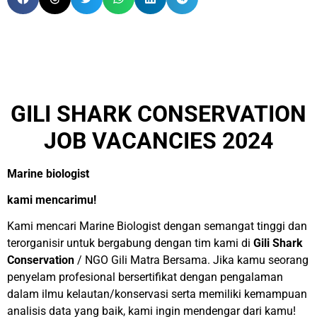
GILI SHARK CONSERVATION
JOB VACANCIES 2024
Marine biologist
kami mencarimu!
Kami mencari Marine Biologist dengan semangat tinggi dan
terorganisir untuk bergabung dengan tim kami di
Gili Shark
Conservation
/ NGO Gili Matra Bersama. Jika kamu seorang
penyelam profesional bersertifikat dengan pengalaman
dalam ilmu kelautan/konservasi serta memiliki kemampuan
analisis data yang baik, kami ingin mendengar dari kamu!