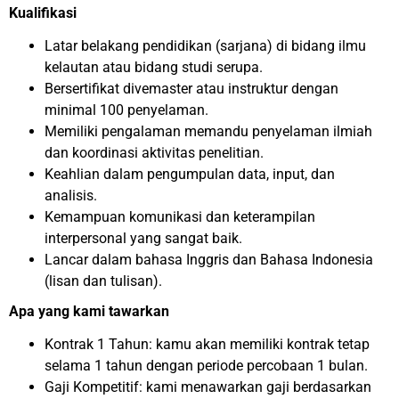
Kualifikasi
Latar belakang pendidikan (sarjana) di bidang ilmu
kelautan atau bidang studi serupa.
Bersertifikat divemaster atau instruktur dengan
minimal 100 penyelaman.
Memiliki pengalaman memandu penyelaman ilmiah
dan koordinasi aktivitas penelitian.
Keahlian dalam pengumpulan data, input, dan
analisis.
Kemampuan komunikasi dan keterampilan
interpersonal yang sangat baik.
Lancar dalam bahasa Inggris dan Bahasa Indonesia
(lisan dan tulisan).
Apa yang kami tawarkan
Kontrak 1 Tahun: kamu akan memiliki kontrak tetap
selama 1 tahun dengan periode percobaan 1 bulan.
Gaji Kompetitif: kami menawarkan gaji berdasarkan