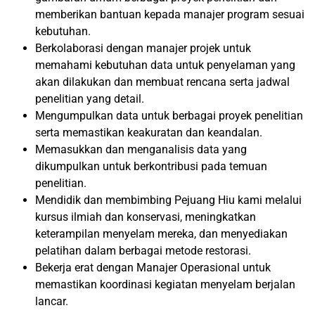
memberikan bantuan kepada manajer program sesuai
kebutuhan.
Berkolaborasi dengan manajer projek untuk
memahami kebutuhan data untuk penyelaman yang
akan dilakukan dan membuat rencana serta jadwal
penelitian yang detail.
Mengumpulkan data untuk berbagai proyek penelitian
serta memastikan keakuratan dan keandalan.
Memasukkan dan menganalisis data yang
dikumpulkan untuk berkontribusi pada temuan
penelitian.
Mendidik dan membimbing Pejuang Hiu kami melalui
kursus ilmiah dan konservasi, meningkatkan
keterampilan menyelam mereka, dan menyediakan
pelatihan dalam berbagai metode restorasi.
Bekerja erat dengan Manajer Operasional untuk
memastikan koordinasi kegiatan menyelam berjalan
lancar.