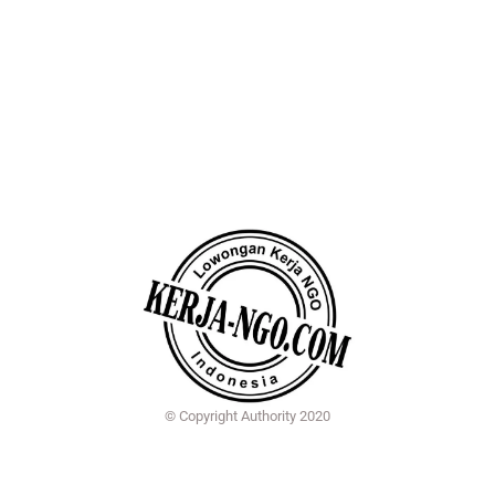
© Copyright Authority 2020