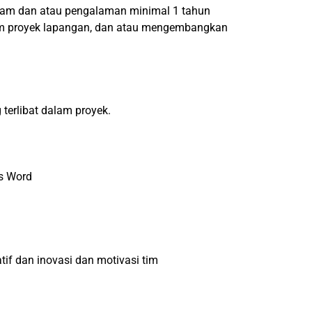
 alam dan atau pengalaman minimal 1 tahun
dalam proyek lapangan, dan atau mengembangkan
terlibat dalam proyek.
s Word
if dan inovasi dan motivasi tim