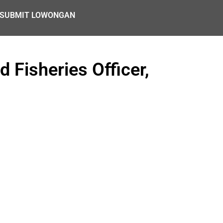
SUBMIT LOWONGAN
Fisheries Officer,