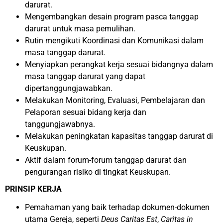
darurat.
Mengembangkan desain program pasca tanggap
darurat untuk masa pemulihan.
Rutin mengikuti Koordinasi dan Komunikasi dalam
masa tanggap darurat.
Menyiapkan perangkat kerja sesuai bidangnya dalam
masa tanggap darurat yang dapat
dipertanggungjawabkan.
Melakukan Monitoring, Evaluasi, Pembelajaran dan
Pelaporan sesuai bidang kerja dan
tanggungjawabnya.
Melakukan peningkatan kapasitas tanggap darurat di
Keuskupan.
Aktif dalam forum-forum tanggap darurat dan
pengurangan risiko di tingkat Keuskupan.
PRINSIP KERJA
Pemahaman yang baik terhadap dokumen-dokumen
utama Gereja, seperti
Deus Caritas Est
,
Caritas in