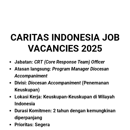
CARITAS INDONESIA JOB
VACANCIES 2025
Jabatan:
CRT (Core Response Team) Officer
Atasan langsung:
Program Manager Diocesan
Accompaniment
Divisi:
Diocesan Accompaniment
(Penemanan
Keuskupan)
Lokasi Kerja: Keuskupan-Keuskupan di Wilayah
Indonesia
Durasi Komitmen: 2 tahun dengan kemungkinan
diperpanjang
Prioritas: Segera