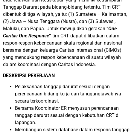
Tanggap Darurat pada bidang-bidang tertentu. Tim CRT
dibentuk di tiga wilayah, yaitu: (1) Sumatera – Kalimantan,
(2) Jawa – Nusa Tenggara (Nusra), dan (3) Sulawesi,
Maluku, dan Papua. Untuk mewujudkan gerakan
“
One
Caritas One Response
”
tim CRT dapat dilibatkan dalam
respon-respon kebencanaan skala regional dan nasional
bersama dengan keluarga Caritas Internasional (CIMOs)
yang mendukung respon kebencanaan di suatu wilayah
dalam koordinasi dengan Caritas Indonesia.
DESKRIPSI PEKERJAAN
Pelaksanaan tanggap darurat sesuai dengan
perencanaan bidang kerja dan tanggungjawabnya
secara terkoordinasi.
Bersama Koordinator ER menyusun perencanaan
tanggap darurat sesuai dengan kebutuhan CRT di
lapangan.
Membangun sistem database dalam respons tanggap