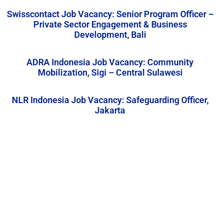
Swisscontact Job Vacancy: Senior Program Officer –
Private Sector Engagement & Business
Development, Bali
ADRA Indonesia Job Vacancy: Community
Mobilization, Sigi – Central Sulawesi
NLR Indonesia Job Vacancy: Safeguarding Officer,
Jakarta