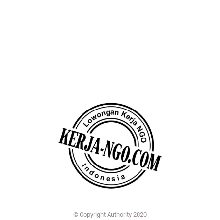
© Copyright Authority 2020