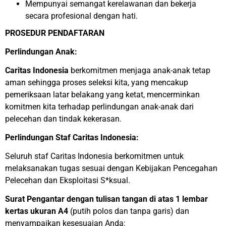
Mempunyai semangat kerelawanan dan bekerja
secara profesional dengan hati.
PROSEDUR PENDAFTARAN
Perlindungan Anak:
Caritas Indonesia
berkomitmen menjaga anak-anak tetap
aman sehingga proses seleksi kita, yang mencakup
pemeriksaan latar belakang yang ketat, mencerminkan
komitmen kita terhadap perlindungan anak-anak dari
pelecehan dan tindak kekerasan.
Perlindungan Staf Caritas Indonesia:
Seluruh staf Caritas Indonesia berkomitmen untuk
melaksanakan tugas sesuai dengan Kebijakan Pencegahan
Pelecehan dan Eksploitasi S*ksual.
Surat Pengantar dengan tulisan tangan di atas 1 lembar
kertas ukuran A4
(putih polos dan tanpa garis) dan
menyampaikan kesesuaian Anda: