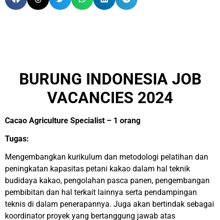
BURUNG INDONESIA JOB
VACANCIES 2024
Cacao Agriculture Specialist – 1 orang
Tugas:
Mengembangkan kurikulum dan metodologi pelatihan dan
peningkatan kapasitas petani kakao dalam hal teknik
budidaya kakao, pengolahan pasca panen, pengembangan
pembibitan dan hal terkait lainnya serta pendampingan
teknis di dalam penerapannya. Juga akan bertindak sebagai
koordinator proyek yang bertanggung jawab atas