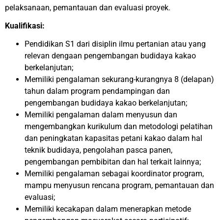
pelaksanaan, pemantauan dan evaluasi proyek.
Kualifikasi:
Pendidikan S1 dari disiplin ilmu pertanian atau yang
relevan dengaan pengembangan budidaya kakao
berkelanjutan;
Memiliki pengalaman sekurang-kurangnya 8 (delapan)
tahun dalam program pendampingan dan
pengembangan budidaya kakao berkelanjutan;
Memiliki pengalaman dalam menyusun dan
mengembangkan kurikulum dan metodologi pelatihan
dan peningkatan kapasitas petani kakao dalam hal
teknik budidaya, pengolahan pasca panen,
pengembangan pembibitan dan hal terkait lainnya;
Memiliki pengalaman sebagai koordinator program,
mampu menyusun rencana program, pemantauan dan
evaluasi;
Memiliki kecakapan dalam menerapkan metode