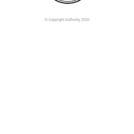
© Copyright Authority 2020