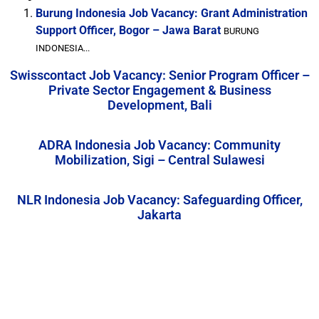
Burung Indonesia Job Vacancy: Grant Administration
Support Officer, Bogor – Jawa Barat
BURUNG
INDONESIA...
Swisscontact Job Vacancy: Senior Program Officer –
Private Sector Engagement & Business
Development, Bali
ADRA Indonesia Job Vacancy: Community
Mobilization, Sigi – Central Sulawesi
NLR Indonesia Job Vacancy: Safeguarding Officer,
Jakarta