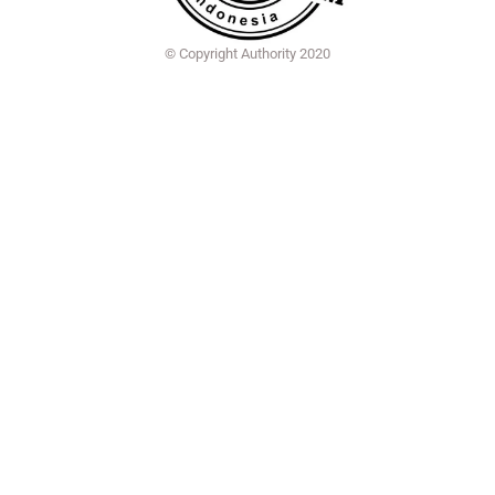
© Copyright Authority 2020