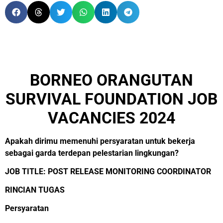
BORNEO ORANGUTAN
SURVIVAL FOUNDATION JOB
VACANCIES 2024
Apakah dirimu memenuhi persyaratan untuk bekerja
sebagai garda terdepan pelestarian lingkungan?
JOB TITLE: POST RELEASE MONITORING COORDINATOR
RINCIAN TUGAS
Persyaratan