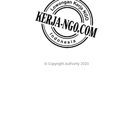
© Copyright Authority 2020