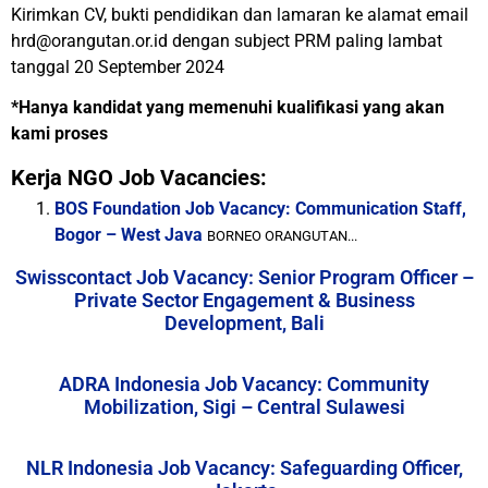
Kirimkan CV, bukti pendidikan dan lamaran ke alamat email
hrd@orangutan.or.id dengan subject PRM paling lambat
tanggal 20 September 2024
*Hanya kandidat yang memenuhi kualifikasi yang akan
kami proses
Kerja NGO Job Vacancies:
BOS Foundation Job Vacancy: Communication Staff,
Bogor – West Java
BORNEO ORANGUTAN...
Swisscontact Job Vacancy: Senior Program Officer –
Private Sector Engagement & Business
Development, Bali
ADRA Indonesia Job Vacancy: Community
Mobilization, Sigi – Central Sulawesi
NLR Indonesia Job Vacancy: Safeguarding Officer,