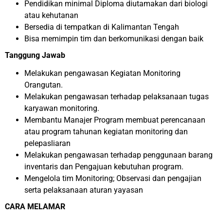
Pendidikan minimal Diploma diutamakan dari biologi
atau kehutanan
Bersedia di tempatkan di Kalimantan Tengah
Bisa memimpin tim dan berkomunikasi dengan baik
Tanggung Jawab
Melakukan pengawasan Kegiatan Monitoring
Orangutan.
Melakukan pengawasan terhadap pelaksanaan tugas
karyawan monitoring.
Membantu Manajer Program membuat perencanaan
atau program tahunan kegiatan monitoring dan
pelepasliaran
Melakukan pengawasan terhadap penggunaan barang
inventaris dan Pengajuan kebutuhan program.
Mengelola tim Monitoring; Observasi dan pengajian
serta pelaksanaan aturan yayasan
CARA MELAMAR