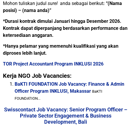
Mohon tuliskan judul
surel
anda sebagai berikut
:
“(Nama
posisi) – (nama anda)”
*Durasi kontrak dimulai Januari hingga Desember 2026.
Kontrak dapat diperpanjang berdasarkan performance dan
ketersediaan anggaran.
*Hanya pelamar yang memenuhi kualifikasi yang akan
diproses lebih lanjut.
TOR Project Accountant Program INKLUSI 2026
Kerja NGO Job Vacancies:
BaKTI FOUNDATION Job Vacancy: Finance & Admin
Officer Program INKLUSI, Makassar
BaKTI
FOUNDATION...
Swisscontact Job Vacancy: Senior Program Officer –
Private Sector Engagement & Business
Development, Bali