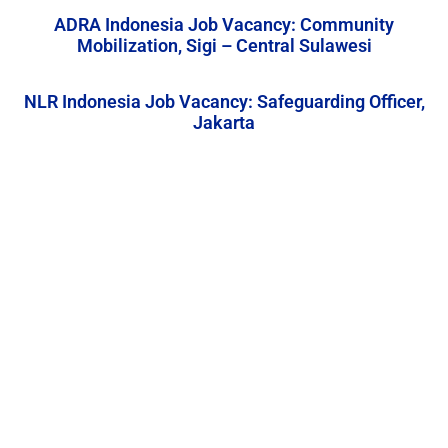
ADRA Indonesia Job Vacancy: Community
Mobilization, Sigi – Central Sulawesi
NLR Indonesia Job Vacancy: Safeguarding Officer,
Jakarta