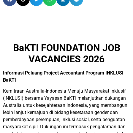
BaKTI FOUNDATION JOB
VACANCIES 2026
Informasi Peluang Project Accountant Program INKLUSI-
BaKTI
Kemitraan Australia-Indonesia Menuju Masyarakat Inklusif
(INKLUSI) bersama Yayasan BaKTI melanjutkan dukungan
Australia untuk kesejahteraan Indonesia, yang membangun
lebih lanjut kemajuan di bidang kesetaraan gender dan
pemberdayaan perempuan, inklusi sosial, serta penguatan
masyarakat sipil.
Dukungan ini termasuk pengalaman dan