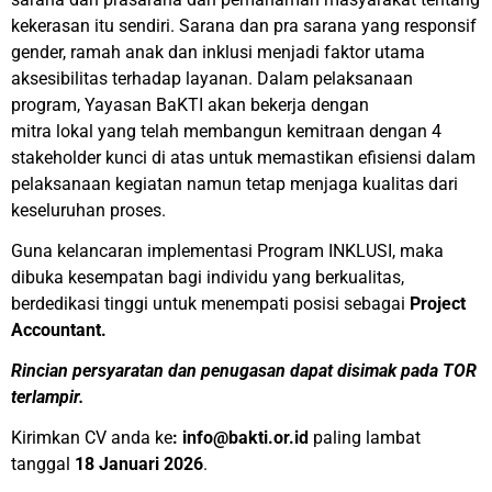
kekerasan itu sendiri. Sarana dan pra sarana yang responsif
gender, ramah anak dan inklusi menjadi faktor utama
aksesibilitas terhadap layanan. Dalam pelaksanaan
program, Yayasan BaKTI akan bekerja dengan
mitra lokal yang telah membangun kemitraan dengan 4
stakeholder kunci di atas untuk memastikan efisiensi dalam
pelaksanaan kegiatan namun tetap menjaga kualitas dari
keseluruhan proses.
Guna kelancaran implementasi Program INKLUSI, maka
dibuka kesempatan bagi individu yang berkualitas,
berdedikasi tinggi untuk menempati posisi sebagai
Project
Accountant.
Rincian persyaratan dan penugasan dapat disimak pada TOR
terlampir.
Kirimkan CV anda ke
: info@bakti.or.id
paling lambat
tanggal
18 Januari 2026
.