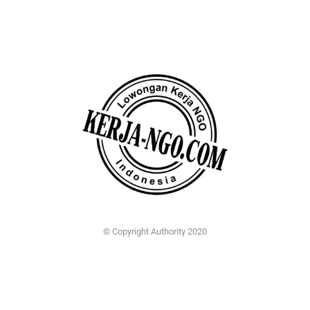
© Copyright Authority 2020