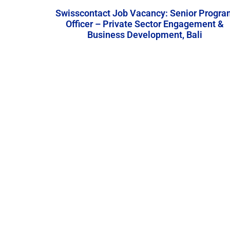
Swisscontact Job Vacancy: Senior Progra
Officer – Private Sector Engagement &
Business Development, Bali