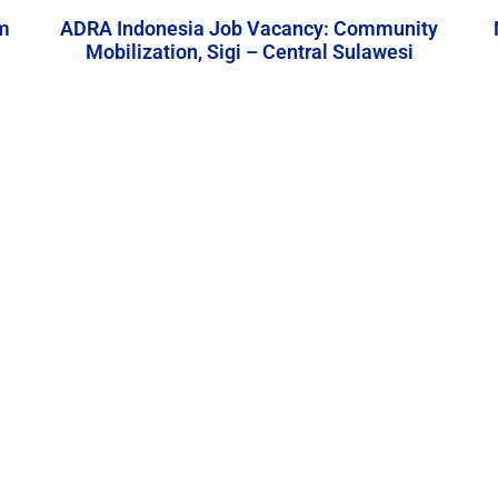
m
ADRA Indonesia Job Vacancy: Community
Mobilization, Sigi – Central Sulawesi