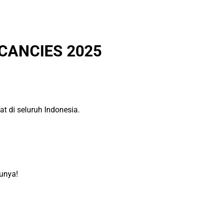
CANCIES 2025
t di seluruh Indonesia.
unya!