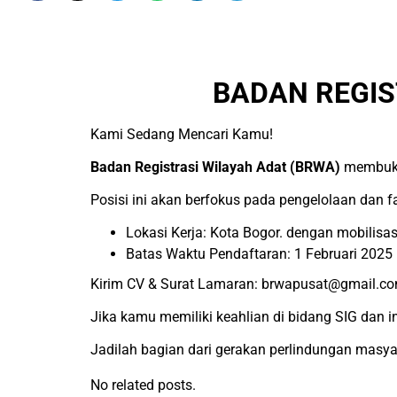
BADAN REGIS
Kami Sedang Mencari Kamu!
Badan Registrasi Wilayah Adat (BRWA)
membuka 
Posisi ini akan berfokus pada pengelolaan dan fa
Lokasi Kerja: Kota Bogor. dengan mobilisas
Batas Waktu Pendaftaran: 1 Februari 2025
Kirim CV & Surat Lamaran: brwapusat@gmail.co
Jika kamu memiliki keahlian di bidang SIG dan 
Jadilah bagian dari gerakan perlindungan masya
No related posts.