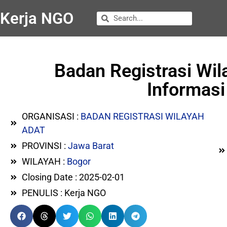
Kerja NGO
Badan Registrasi Wi
Informasi
ORGANISASI :
BADAN REGISTRASI WILAYAH
ADAT
PROVINSI :
Jawa Barat
WILAYAH :
Bogor
Closing Date : 2025-02-01
PENULIS : Kerja NGO