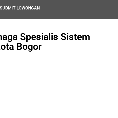
SUBMIT LOWONGAN
aga Spesialis Sistem
Kota Bogor