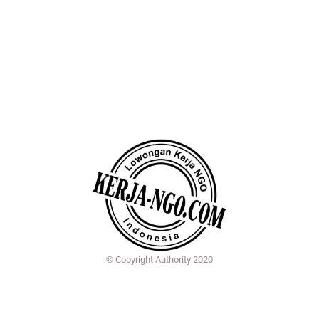
© Copyright Authority 2020