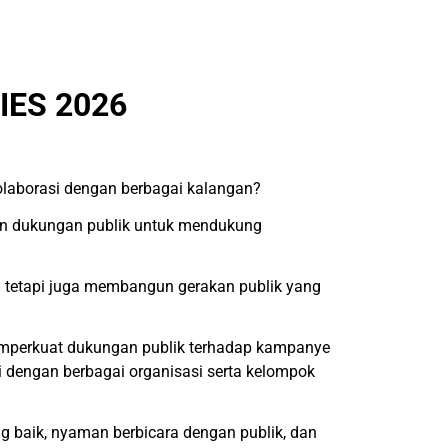
IES 2026
olaborasi dengan berbagai kalangan?
un dukungan publik untuk mendukung
tetapi juga membangun gerakan publik yang
emperkuat dukungan publik terhadap kampanye
i dengan berbagai organisasi serta kelompok
ng baik, nyaman berbicara dengan publik, dan