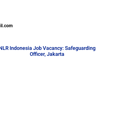
il.com
NLR Indonesia Job Vacancy: Safeguarding
Officer, Jakarta