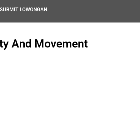
SUBMIT LOWONGAN
ity And Movement