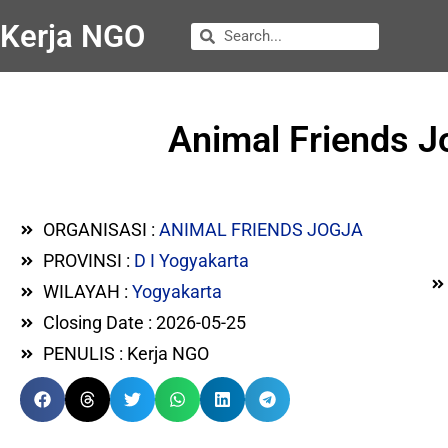
Kerja NGO
Animal Friends 
ORGANISASI :
ANIMAL FRIENDS JOGJA
PROVINSI :
D I Yogyakarta
WILAYAH :
Yogyakarta
Closing Date : 2026-05-25
PENULIS : Kerja NGO