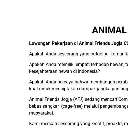
ANIMAL 
Lowongan Pekerjaan di Animal Friends Jog
Apakah Anda seseorang yang outgoing, komunikat
Apakah Anda memiliki empati terhadap hewan,
kesejahteraan hewan di Indonesia?
Apakah Anda percaya bahwa membangun perubah
kuat untuk menciptakan dampak jangka panjan
Animal Friends Jogja (AFJ) sedang mencari Co
bebas sangkar (cage-free) melalui pengembangan 
masyarakat.
Kami mencari seseorang yang kreatif, proaktif, 