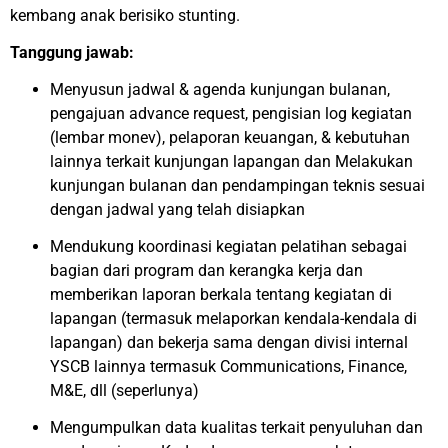
kembang anak berisiko stunting.
Tanggung jawab:
Menyusun jadwal & agenda kunjungan bulanan,
pengajuan advance request, pengisian log kegiatan
(lembar monev), pelaporan keuangan, & kebutuhan
lainnya terkait kunjungan lapangan dan Melakukan
kunjungan bulanan dan pendampingan teknis sesuai
dengan jadwal yang telah disiapkan
Mendukung koordinasi kegiatan pelatihan sebagai
bagian dari program dan kerangka kerja dan
memberikan laporan berkala tentang kegiatan di
lapangan (termasuk melaporkan kendala-kendala di
lapangan) dan bekerja sama dengan divisi internal
YSCB lainnya termasuk Communications, Finance,
M&E, dll (seperlunya)
Mengumpulkan data kualitas terkait penyuluhan dan