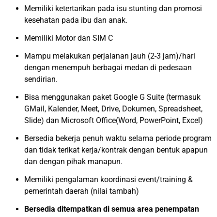
Memiliki ketertarikan pada isu stunting dan promosi
kesehatan pada ibu dan anak.
Memiliki Motor dan SIM C
Mampu melakukan perjalanan jauh (2-3 jam)/hari
dengan menempuh berbagai medan di pedesaan
sendirian.
Bisa menggunakan paket Google G Suite (termasuk
GMail, Kalender, Meet, Drive, Dokumen, Spreadsheet,
Slide) dan Microsoft Office(Word, PowerPoint, Excel)
Bersedia bekerja penuh waktu selama periode program
dan tidak terikat kerja/kontrak dengan bentuk apapun
dan dengan pihak manapun.
Memiliki pengalaman koordinasi event/training &
pemerintah daerah (nilai tambah)
Bersedia ditempatkan di semua area penempatan