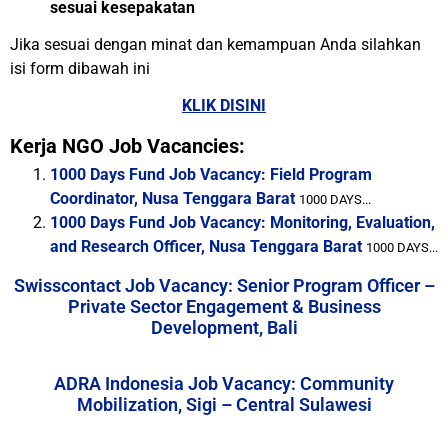
sesuai kesepakatan
Jika sesuai dengan minat dan kemampuan Anda silahkan
isi form dibawah ini
KLIK DISINI
Kerja NGO Job Vacancies:
1000 Days Fund Job Vacancy: Field Program
Coordinator, Nusa Tenggara Barat
1000 DAYS...
1000 Days Fund Job Vacancy: Monitoring, Evaluation,
and Research Officer, Nusa Tenggara Barat
1000 DAYS...
Swisscontact Job Vacancy: Senior Program Officer –
Private Sector Engagement & Business
Development, Bali
ADRA Indonesia Job Vacancy: Community
Mobilization, Sigi – Central Sulawesi