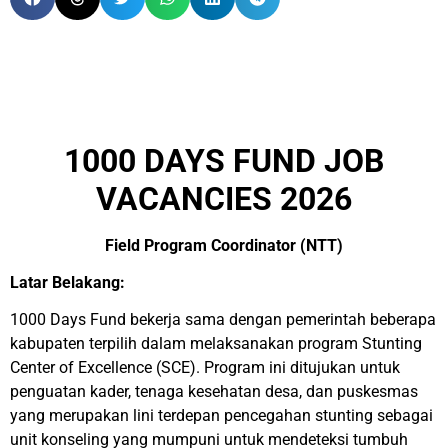
1000 DAYS FUND JOB
VACANCIES 2026
Field Program Coordinator (NTT)
Latar Belakang:
1000 Days Fund bekerja sama dengan pemerintah beberapa
kabupaten terpilih dalam melaksanakan program Stunting
Center of Excellence (SCE). Program ini ditujukan untuk
penguatan kader, tenaga kesehatan desa, dan puskesmas
yang merupakan lini terdepan pencegahan stunting sebagai
unit konseling yang mumpuni untuk mendeteksi tumbuh